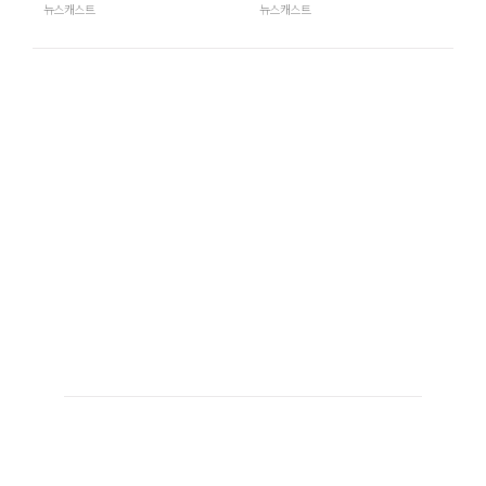
뉴스캐스트
뉴스캐스트