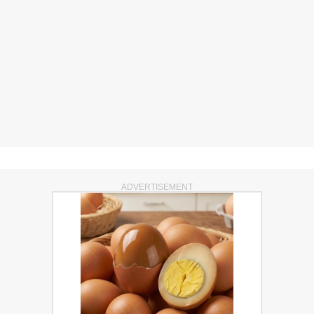
ADVERTISEMENT