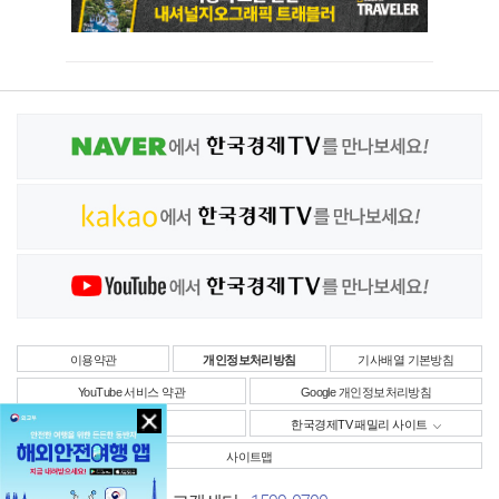
이용약관
개인정보처리방침
기사배열 기본방침
YouTube 서비스 약관
Google 개인정보처리방침
사업자정보
한국경제TV 패밀리 사이트
사이트맵