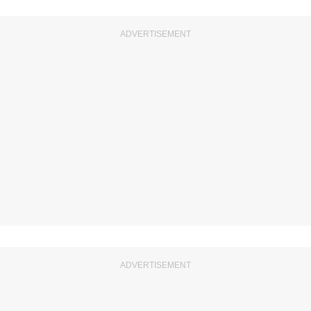
ADVERTISEMENT
ADVERTISEMENT