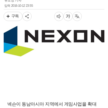
유오성 기자
2016-10-12 23:55
입력
구독
넥슨이 동남아시아 지역에서 게임사업을 확대