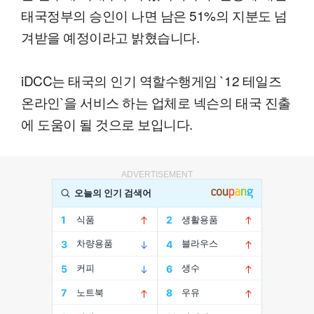
태국정부의 승인이 나면 남은 51%의 지분도 넘
겨받을 예정이라고 밝혔습니다.
iDCC는 태국의 인기 역할수행게임 `12 테일즈
온라인`을 서비스 하는 업체로 넥슨의 태국 진출
에 도움이 될 것으로 보입니다.
ADVERTISEMENT