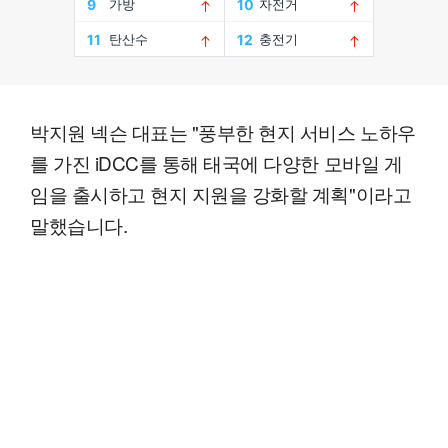
박지원 넥슨 대표는 "풍부한 현지 서비스 노하우
를 가진 iDCC를 통해 태국에 다양한 모바일 게
임을 출시하고 현지 지원을 강화할 계획"이라고
말했습니다.