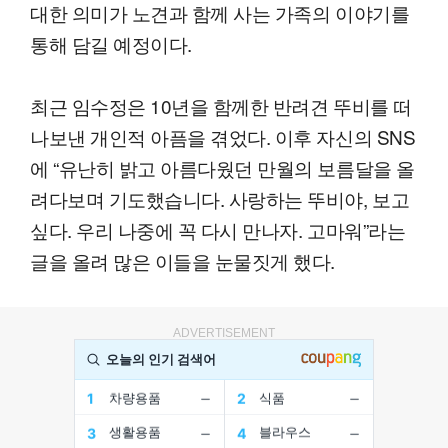
대한 의미가 노견과 함께 사는 가족의 이야기를
통해 담길 예정이다.
최근 임수정은 10년을 함께한 반려견 뚜비를 떠
나보낸 개인적 아픔을 겪었다. 이후 자신의 SNS
에 “유난히 밝고 아름다웠던 만월의 보름달을 올
려다보며 기도했습니다. 사랑하는 뚜비야, 보고
싶다. 우리 나중에 꼭 다시 만나자. 고마워”라는
글을 올려 많은 이들을 눈물짓게 했다.
ADVERTISEMENT