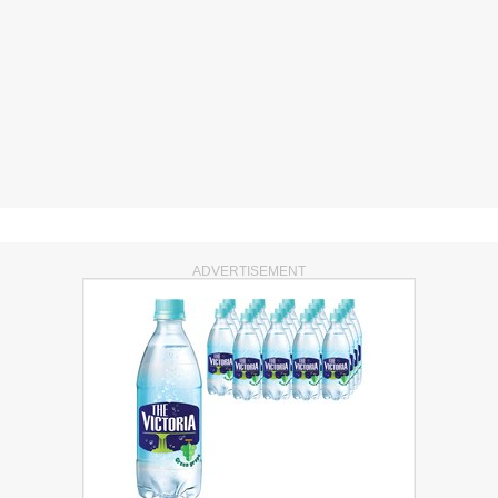
ADVERTISEMENT