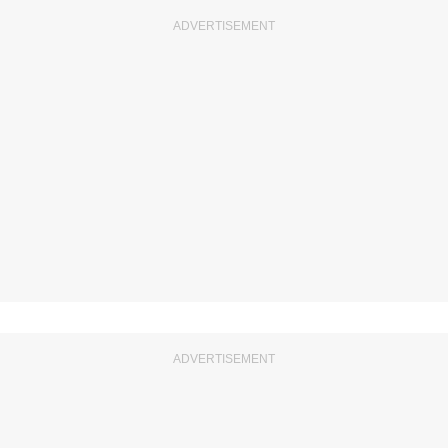
ADVERTISEMENT
ADVERTISEMENT