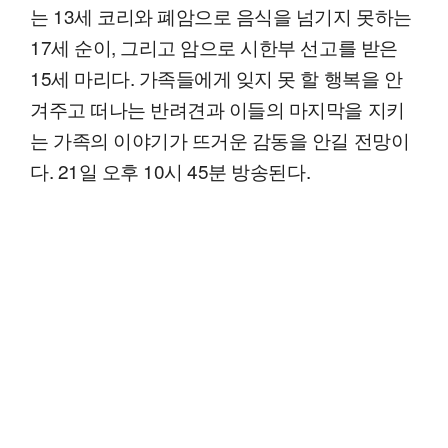
는 13세 코리와 폐암으로 음식을 넘기지 못하는
17세 순이, 그리고 암으로 시한부 선고를 받은
15세 마리다. 가족들에게 잊지 못 할 행복을 안
겨주고 떠나는 반려견과 이들의 마지막을 지키
는 가족의 이야기가 뜨거운 감동을 안길 전망이
다. 21일 오후 10시 45분 방송된다.