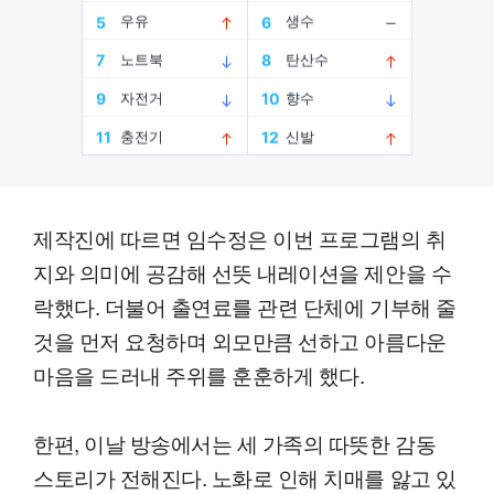
제작진에 따르면 임수정은 이번 프로그램의 취
지와 의미에 공감해 선뜻 내레이션을 제안을 수
락했다. 더불어 출연료를 관련 단체에 기부해 줄
것을 먼저 요청하며 외모만큼 선하고 아름다운
마음을 드러내 주위를 훈훈하게 했다.
한편, 이날 방송에서는 세 가족의 따뜻한 감동
스토리가 전해진다. 노화로 인해 치매를 앓고 있