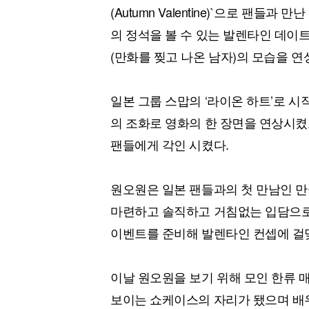
(Autumn Valentine)`으로 팬들
의 정석을 볼 수 있는 발렌타인 데이
(만화를 찢고 나온 남자)의 모습을 연
일본 그룹 스맙의 ‘라이온 하트’로 시
의 조화로 영화의 한 장면을 연상시켰
팬들에게 각인 시켰다.
원오원은 일본 팬들과의 첫 만남인 
마련하고 솔직하고 거침없는 입담으로
이벤트를 준비해 발렌타인 컨셉에 걸
이날 원오원을 보기 위해 모인 한류 
보이는 쇼케이스의 자리가 됐으며 배우들의