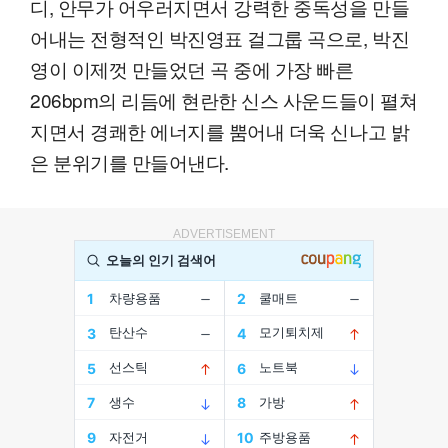
디, 안무가 어우러지면서 강력한 중독성을 만들
어내는 전형적인 박진영표 걸그룹 곡으로, 박진
영이 이제껏 만들었던 곡 중에 가장 빠른
206bpm의 리듬에 현란한 신스 사운드들이 펼쳐
지면서 경쾌한 에너지를 뿜어내 더욱 신나고 밝
은 분위기를 만들어낸다.
ADVERTISEMENT