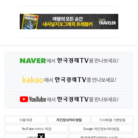
이용약관
개인정보처리방침
기사배열 기본방침
YouTube 서비스 약관
Google 개인정보처리방침
사업자정보
한국경제TV 패밀리 사이트