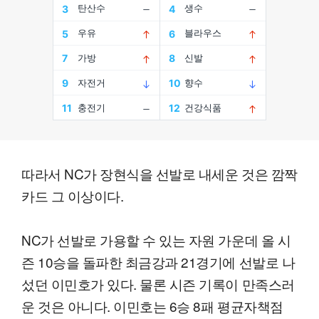
따라서 NC가 장현식을 선발로 내세운 것은 깜짝
카드 그 이상이다.
NC가 선발로 가용할 수 있는 자원 가운데 올 시
즌 10승을 돌파한 최금강과 21경기에 선발로 나
섰던 이민호가 있다. 물론 시즌 기록이 만족스러
운 것은 아니다. 이민호는 6승 8패 평균자책점