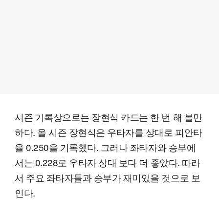
시즌 기록상으로는 장현식 카드는 한 번 해 볼만
하다. 올 시즌 장현식은 우타자를 상대로 피안타
율 0.250을 기록했다. 그러나 좌타자와 승부에
서는 0.228로 우타자 상대 보다 더 좋았다. 따라
서 주요 좌타자들과 승부가 재미있을 것으로 보
인다.