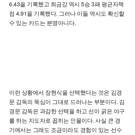
6.43을 기록했고 최금강 역시 5승 3패 평균자책
점 4.91을 기록했다. 그러나 이들 역시도 확신할
수 있는 카드는 분명아니다.
이런 상황에서 장현식을 선택했다는 것은 김경
문 감독의 뚝심이 그대로 드러나는 부분이다. 김
경문 감독은 과감한 선택을 하고 선이 굵은 야구
를 하는 지도자로 꼽히는 인물이다. 사실 큰 경
기에서는 그래도 조금이라도 경험이 있는 선수