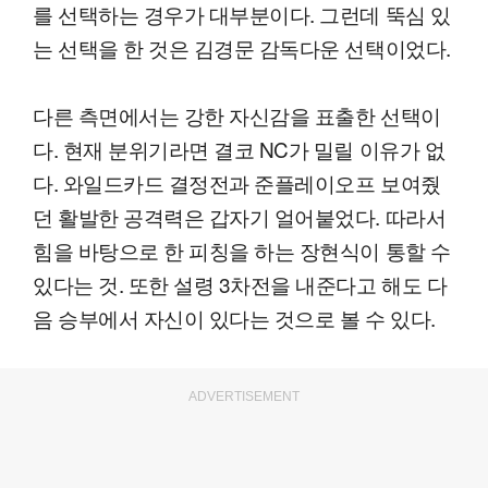
를 선택하는 경우가 대부분이다. 그런데 뚝심 있
는 선택을 한 것은 김경문 감독다운 선택이었다.
다른 측면에서는 강한 자신감을 표출한 선택이
다. 현재 분위기라면 결코 NC가 밀릴 이유가 없
다. 와일드카드 결정전과 준플레이오프 보여줬
던 활발한 공격력은 갑자기 얼어붙었다. 따라서
힘을 바탕으로 한 피칭을 하는 장현식이 통할 수
있다는 것. 또한 설령 3차전을 내준다고 해도 다
음 승부에서 자신이 있다는 것으로 볼 수 있다.
ADVERTISEMENT