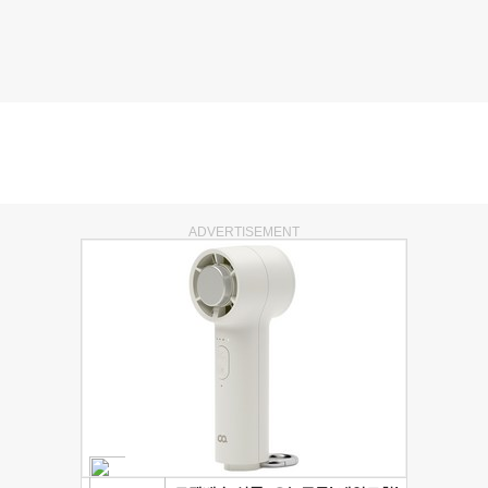
ADVERTISEMENT