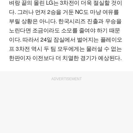
벼랑 끝의 몰린 LG는 3차전이 더욱 절실할 것이
다. 그러나 먼저 2승을 거둔 NC도 마냥 여유를
부릴 상황은 아니다. 한국시리즈 진출과 우승을
노린다면 조금이라도 소모를 줄여야 하기 때문
이다. 따라서 24일 잠실에서 벌어지는 플레이오
프 3차전 역시 두 팀 모두에게는 물러설 수 없는
한판이자 이전보다 더 치열한 경기가 예상된다.
ADVERTISEMENT