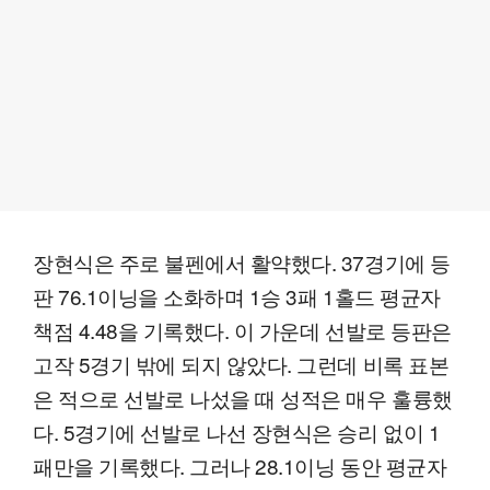
장현식은 주로 불펜에서 활약했다. 37경기에 등
판 76.1이닝을 소화하며 1승 3패 1홀드 평균자
책점 4.48을 기록했다. 이 가운데 선발로 등판은
고작 5경기 밖에 되지 않았다. 그런데 비록 표본
은 적으로 선발로 나섰을 때 성적은 매우 훌륭했
다. 5경기에 선발로 나선 장현식은 승리 없이 1
패만을 기록했다. 그러나 28.1이닝 동안 평균자