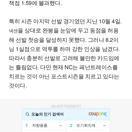
책점 1.59에 불과했다.
특히 시즌 마지막 선발 경기였던 지난 10월 4일.
을 상대로 완봉을 눈앞에 두고 동점을 허용
넥센
해 선발 첫승을 달성하지 못했다. 그러나 8.2이
닝 1실점으로 역투를 하며 강한 인상을 남겼다.
따라서 충분히 선발로 고려해 볼만한 카드임에
는 틀림없다. 다만 현재 NC는 페넌트레이스를
치르는 것이 아닌 포스트시즌을 치르고 있다는
것이다.
ADVERTISEMENT