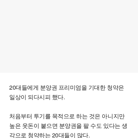
20대들에게 분양권 프리미엄을 기대한 청약은
일상이 되다시피 했다.
처음부터 투기를 목적으로 하는 것은 아니지만
높은 웃돈이 붙으면 분양권을 팔 수도 있다는 생
각으로 청약하는 20대들이 많다.