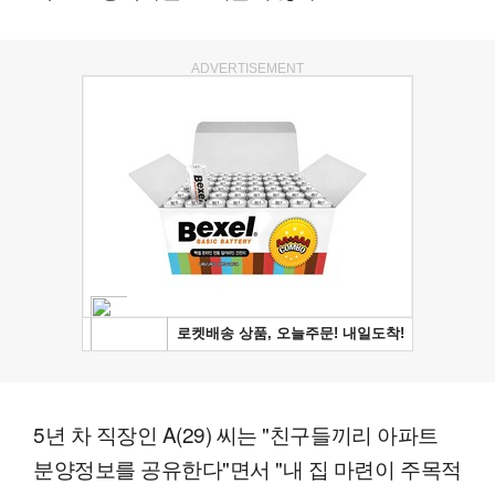
ADVERTISEMENT
5년 차 직장인 A(29) 씨는 "친구들끼리 아파트
분양정보를 공유한다"면서 "내 집 마련이 주목적