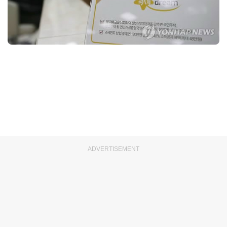
ADVERTISEMENT