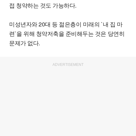
접 청약하는 것도 가능하다.
미성년자와 20대 등 젊은층이 미래의 `내 집 마
련`을 위해 청약저축을 준비해두는 것은 당연히
문제가 없다.
ADVERTISEMENT