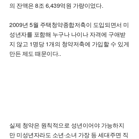
의 잔액은 8조 6,439억원 가량이었다.
2009년 5월 주택청약종합저축이 도입되면서 미
성년자를 포함해 누구나 나이나 자격에 구애받
지 않고 1명당 1개의 청약저축에 가입할 수 있게
만든 제도 때문이다..
실제 청약은 원칙적으로 성년이어야 가능하지
만 미성년자라도 소년·소녀 가장 등 세대주면 직