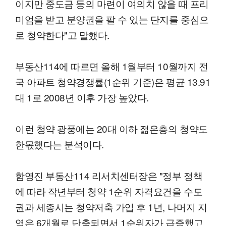
이지만 중도금 등의 마련이 여의치 않을 때 프리
미엄을 받고 분양권을 팔 수 있는 단지를 중심으
로 청약한다"고 말했다.
부동산114에 따르면 올해 1월부터 10월까지 전
국 아파트 청약경쟁률(1순위 기준)은 평균 13.91
대 1로 2008년 이후 가장 높았다.
이런 청약 광풍에는 20대 이하 젊은층의 청약도
한몫했다는 분석이다.
함영진 부동산114 리서치센터장은 "정부 정책
에 따라 작년부터 청약 1순위 자격요건을 수도
권과 세종시는 청약저축 가입 후 1년, 나머지 지
역은 6개월로 단축되면서 1순위자가 급증했고