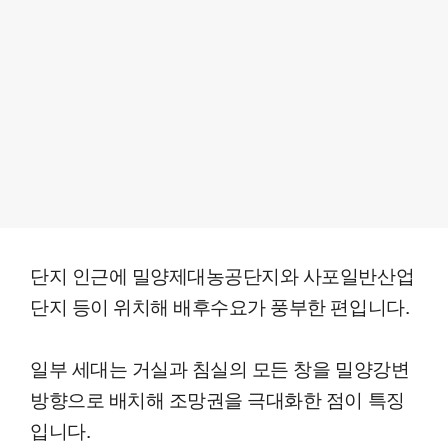
단지 인근에 밀양제대농공단지와 사포일반산업
단지 등이 위치해 배후수요가 풍부한 편입니다.
일부 세대는 거실과 침실의 모든 창을 밀양강변
방향으로 배치해 조망권을 극대화한 점이 특징
입니다.