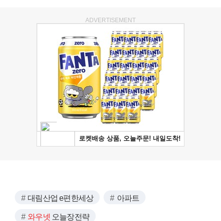
ADVERTISEMENT
대림산업 e편한세상
아파트
와우넷
오늘장전략