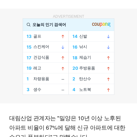
ADVERTISEMENT
대림산업 관계자는 "밀양은 10년 이상 노후된
아파트 비율이 67%에 달해 신규 아파트에 대한
수요가 풍부하다"고 말했습니다.