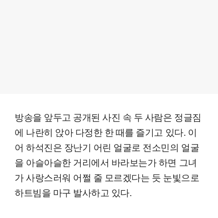
방송을 앞두고 공개된 사진 속 두 사람은 정글짐
에 나란히 앉아 다정한 한 때를 즐기고 있다. 이
어 하석진은 장난기 어린 얼굴로 전소민의 얼굴
을 아슬아슬한 거리에서 바라보는가 하면 그녀
가 사랑스러워 어쩔 줄 모르겠다는 듯 눈빛으로
하트빔을 마구 발사하고 있다.