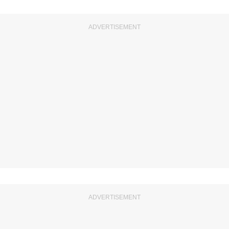
ADVERTISEMENT
ADVERTISEMENT