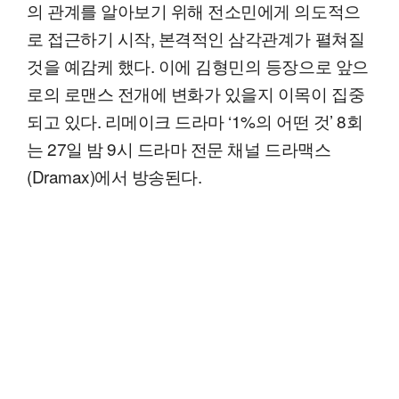
의 관계를 알아보기 위해 전소민에게 의도적으
로 접근하기 시작, 본격적인 삼각관계가 펼쳐질
것을 예감케 했다. 이에 김형민의 등장으로 앞으
로의 로맨스 전개에 변화가 있을지 이목이 집중
되고 있다. 리메이크 드라마 ‘1%의 어떤 것’ 8회
는 27일 밤 9시 드라마 전문 채널 드라맥스
(Dramax)에서 방송된다.