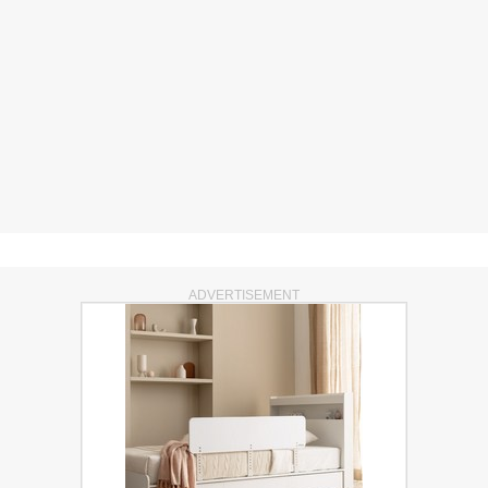
ADVERTISEMENT