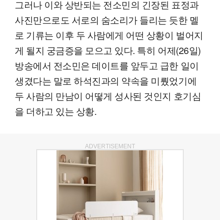
그러나 이와 상반되는 전소민의 긴장된 표정과
사진만으로도 서로의 숨소리가 들리는 듯한 멜
로 기류는 이후 두 사람에게 어떤 상황이 벌어지
게 될지 궁금증을 모으고 있다. 특히 어제(26일)
방송에서 전소민은 데이트를 앞두고 급한 일이
생겼다는 말로 하석진과의 약속을 미뤘었기에
두 사람의 만남이 어떻게 성사된 것인지 호기심
을 더하고 있는 상황.
ADVERTISEMENT