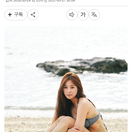
2016-10-29 12:03
2017-05-17 16:09
입력
수정
구독