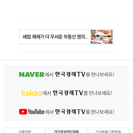
이용약관
개인정보처리방침
기사배열 기본방침