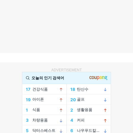
ADVERTISEMENT