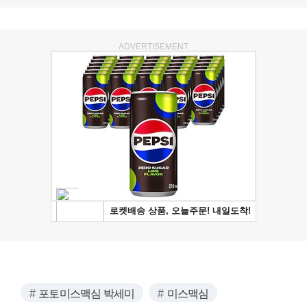
ADVERTISEMENT
포토미스맥심 박세미
미스맥심