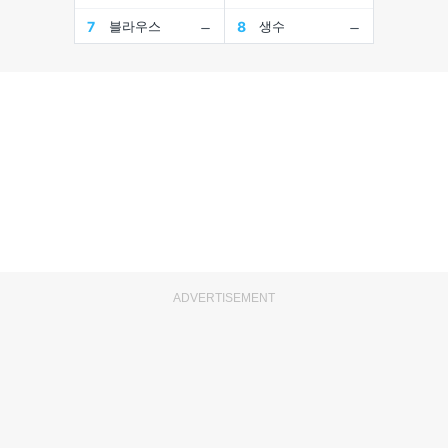
ADVERTISEMENT