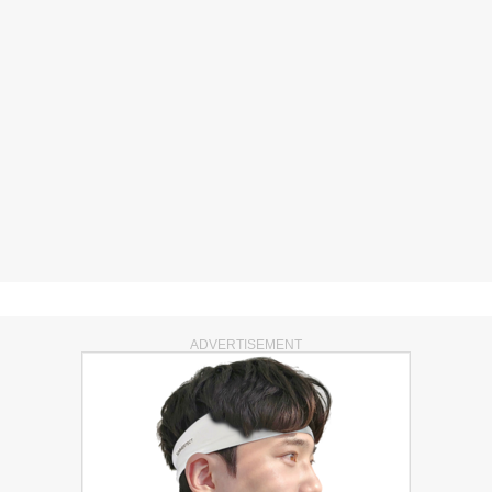
ADVERTISEMENT