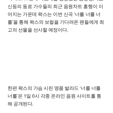
신등의 동료 가수들의 최근 음원차트 흥행이 이
어지는 가운데 왁스는 이번 신곡 ‘너를 너를 너
를’을 통해 왁스의 보컬을 기다려온 팬들에게 최
고의 선물을 선사할 예정이다.
한편 왁스의 가슴 시린 명품 발라드 ‘너를 너를
너를’은 1일 0시 각종 온라인 음원 사이트롤 통
해 공개된다.