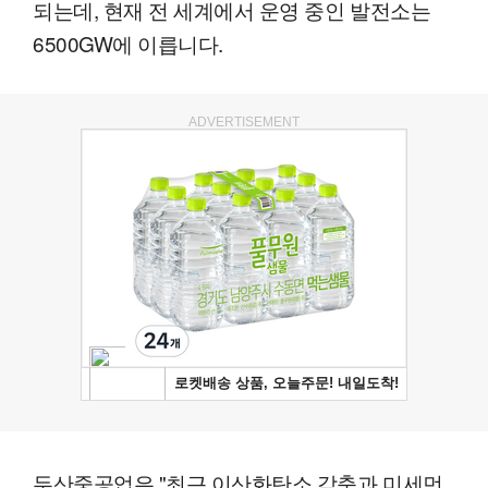
되는데, 현재 전 세계에서 운영 중인 발전소는
6500GW에 이릅니다.
ADVERTISEMENT
두산중공업은 "최근 이산화탄소 감축과 미세먼