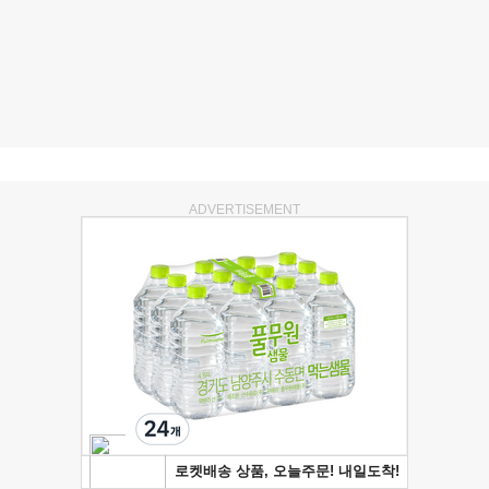
ADVERTISEMENT