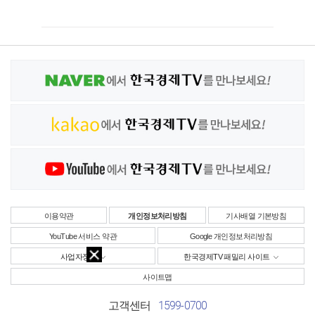
이용약관
개인정보처리방침
기사배열 기본방침
YouTube 서비스 약관
Google 개인정보처리방침
사업자정보
한국경제TV 패밀리 사이트
사이트맵
1599-0700
고객센터