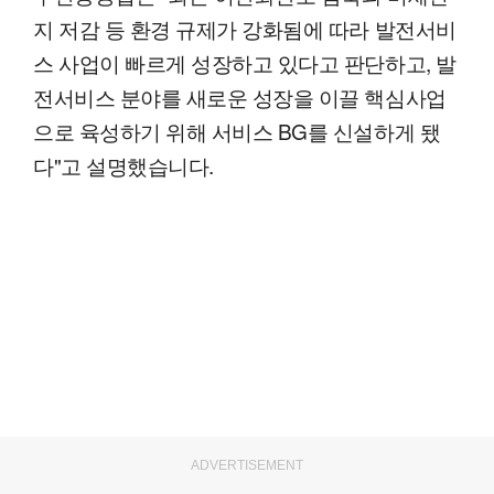
지 저감 등 환경 규제가 강화됨에 따라 발전서비
스 사업이 빠르게 성장하고 있다고 판단하고, 발
전서비스 분야를 새로운 성장을 이끌 핵심사업
으로 육성하기 위해 서비스 BG를 신설하게 됐
다"고 설명했습니다.
ADVERTISEMENT