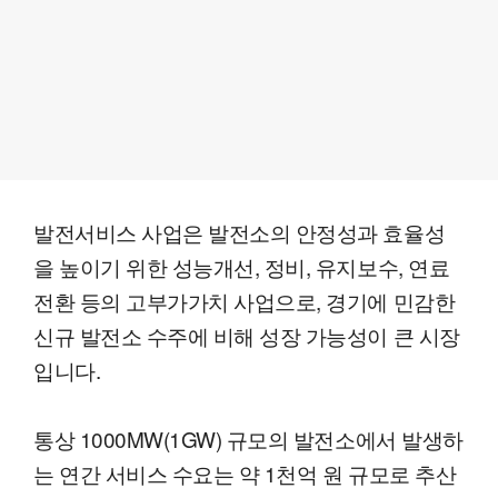
발전서비스 사업은 발전소의 안정성과 효율성
을 높이기 위한 성능개선, 정비, 유지보수, 연료
전환 등의 고부가가치 사업으로, 경기에 민감한
신규 발전소 수주에 비해 성장 가능성이 큰 시장
입니다.
통상 1000MW(1GW) 규모의 발전소에서 발생하
는 연간 서비스 수요는 약 1천억 원 규모로 추산