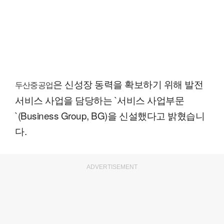
은 신성장 동력을 확보하기 위해 발전
두산중공업
서비스 사업을 담당하는 `서비스 사업부문
`(Business Group, BG)을 신설했다고 밝혔습니
다.
ADVERTISEMENT