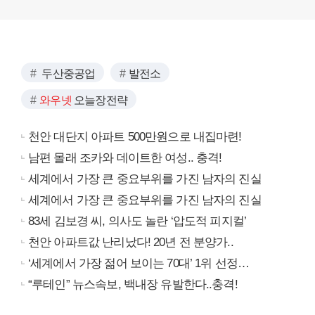
두산중공업
발전소
와우넷
오늘장전략
천안 대단지 아파트 500만원으로 내집마련!
남편 몰래 조카와 데이트한 여성.. 충격!
세계에서 가장 큰 중요부위를 가진 남자의 진실
세계에서 가장 큰 중요부위를 가진 남자의 진실
83세 김보경 씨, 의사도 놀란 ‘압도적 피지컬’
천안 아파트값 난리났다! 20년 전 분양가..
‘세계에서 가장 젊어 보이는 70대’ 1위 선정…
“루테인” 뉴스속보, 백내장 유발한다..충격!