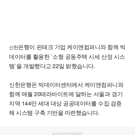
은행이 핀테크 기업 케이앤컴퍼니와 함께 빅
신한
데이터를 활용한 `소형 공동주택 시세 산정 시스
템`을 개발했다고 22일 밝혔습니다.
신한은행은 빅데이터센터에서 케이앤컴퍼니와
함께 매월 20테라바이트에 달하는 서울과 경기
지역 144만 세대 대상 공공데이터를 수집·검증
해 시스템 구축 기반을 마련했습니다.
ADVERTISEMENT