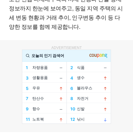
정보까지 한눈에 보여주고, 동일 지역 주택의 시
세 변동 현황과 거래 추이, 인구변동 추이 등 다
양한 정보를 함께 제공합니다.
ADVERTISEMENT