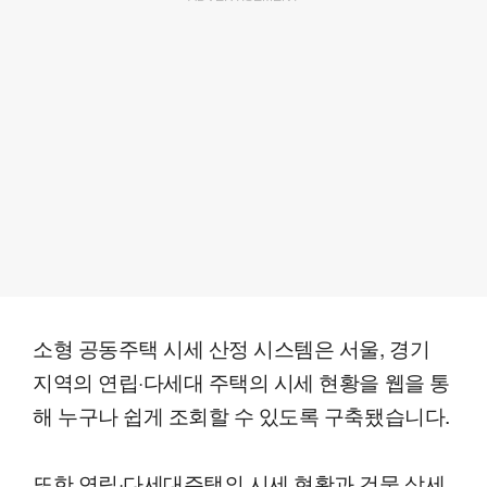
소형 공동주택 시세 산정 시스템은 서울, 경기
지역의 연립·다세대 주택의 시세 현황을 웹을 통
해 누구나 쉽게 조회할 수 있도록 구축됐습니다.
또한 연립·다세대주택의 시세 현황과 건물 상세