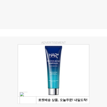
ADVERTISEMENT