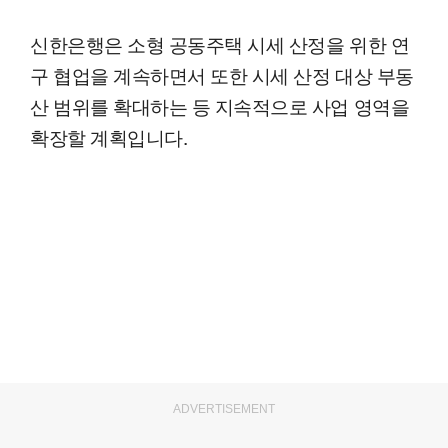
신한은행은 소형 공동주택 시세 산정을 위한 연
구 협업을 계속하면서 또한 시세 산정 대상 부동
산 범위를 확대하는 등 지속적으로 사업 영역을
확장할 계획입니다.
ADVERTISEMENT