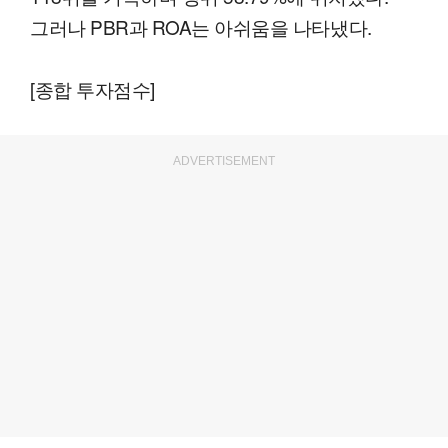
그러나 PBR과 ROA는 아쉬움을 나타냈다.
[종합 투자점수]
ADVERTISEMENT