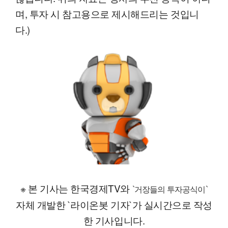
며, 투자 시 참고용으로 제시해드리는 것입니
다.)
※ 본 기사는 한국경제TV와
`거장들의 투자공식이`
자체 개발한 `라이온봇 기자`가 실시간으로 작성
한 기사입니다.