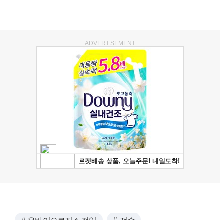
ADVERTISEMENT