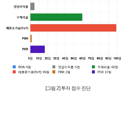
[그림 2] 투자 점수 진단