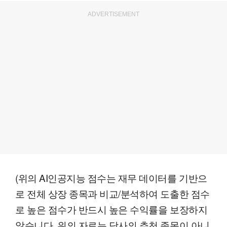
ADVERTISEMENT
(위의 AI인공지능 점수는 재무 데이터를 기반으
로 전체 상장 종목과 비교/분석하여 도출한 점수
로 높은 점수가 반드시 높은 수익률을 보장하지
않습니다. 위의 자료는 당사의 추천 종목이 아니