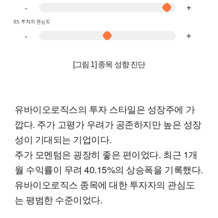
[그림 1] 종목 성향 진단
유바이오로직스의 투자 스타일은 성장주에 가
깝다. 주가 고평가 우려가 공존하지만 높은 성장
성이 기대되는 기업이다.
주가 모멘텀은 굉장히 좋은 편이었다. 최근 1개
월 수익률이 무려 40.15%의 상승폭을 기록했다.
유바이오로직스 종목에 대한 투자자의 관심도
는 평범한 수준이었다.