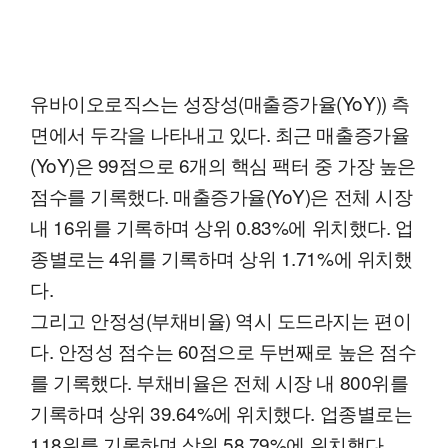
유바이오로직스는 성장성(매출증가율(YoY)) 측
면에서 두각을 나타내고 있다. 최근 매출증가율
(YoY)은 99점으로 6개의 핵심 팩터 중 가장 높은
점수를 기록했다. 매출증가율(YoY)은 전체 시장
내 16위를 기록하며 상위 0.83%에 위치했다. 업
종별로는 4위를 기록하며 상위 1.71%에 위치했
다.
그리고 안정성(부채비율) 역시 도드라지는 편이
다. 안정성 점수는 60점으로 두번째로 높은 점수
를 기록했다. 부채비율은 전체 시장 내 800위를
기록하며 상위 39.64%에 위치했다. 업종별로는
118위를 기록하며 상위 58.79%에 위치했다.