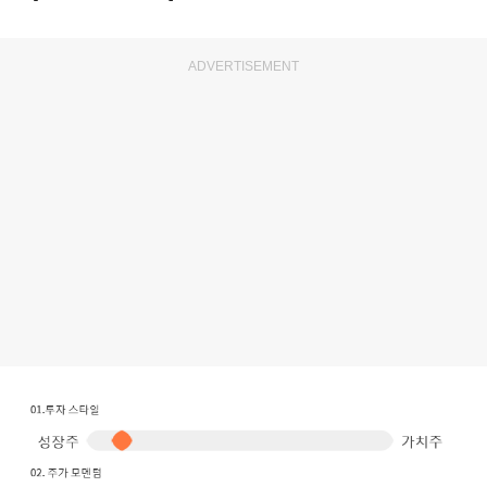
ADVERTISEMENT