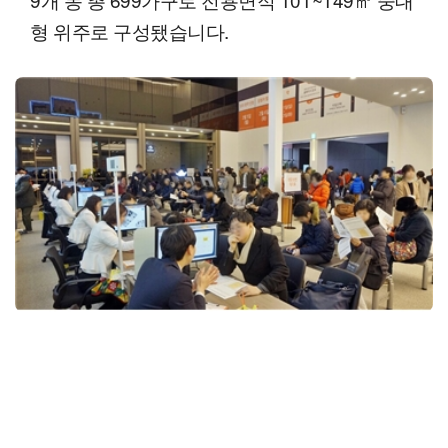
형 위주로 구성됐습니다.