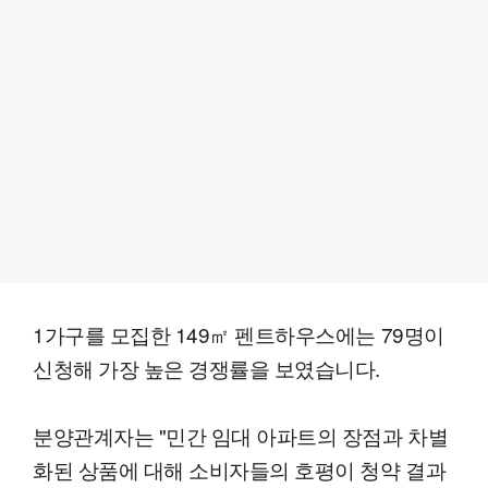
1가구를 모집한 149㎡ 펜트하우스에는 79명이
신청해 가장 높은 경쟁률을 보였습니다.
분양관계자는 "민간 임대 아파트의 장점과 차별
화된 상품에 대해 소비자들의 호평이 청약 결과