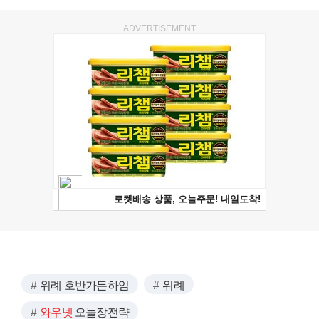
ADVERTISEMENT
위례 호반가든하임
위례
와우넷
오늘장전략