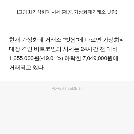
[그림 1] 가상화폐 시세 (제공: 가상화폐거래소 빗썸)
현재 가상화폐 거래소 "빗썸"에 따르면 가상화폐
대장 격인 비트코인의 시세는 24시간 전 대비
1,655,000원(-19.01%) 하락한 7,049,000원에
거래되고 있다.
ADVERTISEMENT