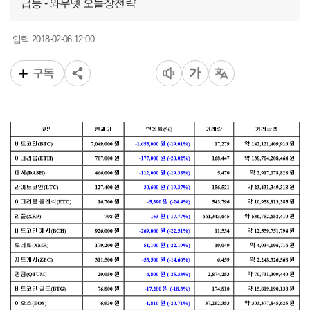
급등 - 와우넷 오늘장전략
2018-02-06 12:00
입력
구독