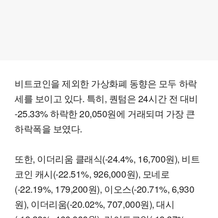
비트코인을 제외한 가상화폐 동향은 모두 하락
세를 보이고 있다. 특히, 퀀텀은 24시간 전 대비
-25.33% 하락한 20,050원에 거래되며 가장 큰
하락폭을 보였다.
또한, 이더리움 클래식(-24.4%, 16,700원), 비트
코인 캐시(-22.51%, 926,000원), 모네로
(-22.19%, 179,200원), 이오스(-20.71%, 6,930
원), 이더리움(-20.02%, 707,000원), 대시