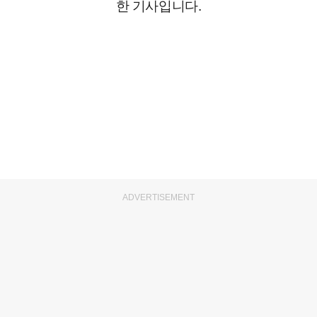
한 기사입니다.
ADVERTISEMENT