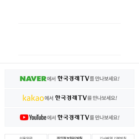
이용약관
개인정보처리방침
기사배열 기본방침