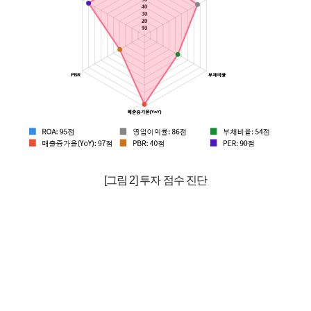
[그림 2] 투자 점수 진단