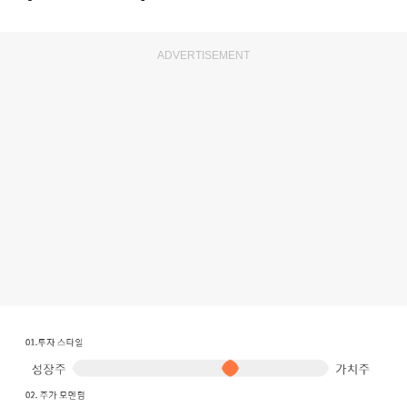
ADVERTISEMENT