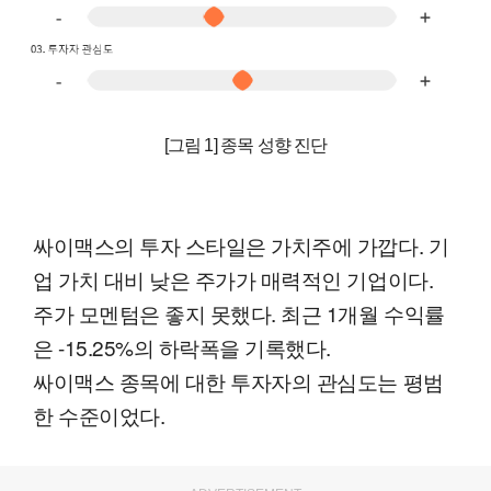
[그림 1] 종목 성향 진단
싸이맥스의 투자 스타일은 가치주에 가깝다. 기
업 가치 대비 낮은 주가가 매력적인 기업이다.
주가 모멘텀은 좋지 못했다. 최근 1개월 수익률
은 -15.25%의 하락폭을 기록했다.
싸이맥스 종목에 대한 투자자의 관심도는 평범
한 수준이었다.