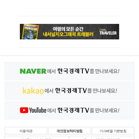
이용약관
개인정보처리방침
기사배열 기본방침