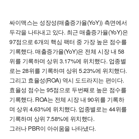
싸이맥스는 성장성(매출증가율(YoY)) 측면에서
두각을 나타내고 있다. 최근 매출증가율(YoY)은
97점으로 6개의 핵심 팩터 중 가장 높은 점수를
기록했다. 매출증가율(YoY)은 전체 시장 내 58
위를 기록하며 상위 3.17%에 위치했다. 업종별
로는 28위를 기록하며 상위 5.23%에 위치했다.
그리고 효율성(ROA) 역시 도드라지는 편이다.
효율성 점수는 95점으로 두번째로 높은 점수를
기록했다. ROA는 전체 시장 내 90위를 기록하
며 상위 4.63%에 위치했다. 업종별로는 44위를
기록하며 상위 7.58%에 위치했다.
그러나 PBR이 아쉬움을 나타냈다.