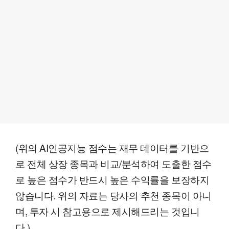
(위의 AI인공지능 점수는 재무 데이터를 기반으
로 전체 상장 종목과 비교/분석하여 도출한 점수
로 높은 점수가 반드시 높은 수익률을 보장하지
않습니다. 위의 자료는 당사의 추천 종목이 아니
며, 투자 시 참고용으로 제시해드리는 것입니
다.)