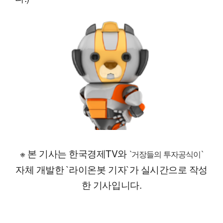
※ 본 기사는 한국경제TV와
`거장들의 투자공식이`
자체 개발한 `라이온봇 기자`가 실시간으로 작성
한 기사입니다.