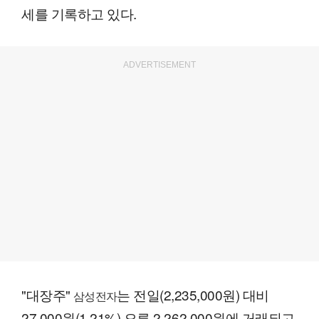
세를 기록하고 있다.
ADVERTISEMENT
"대장주"
는 전일(2,235,000원) 대비
삼성전자
27,000원(1.21%) 오른 2,262,000원에 거래되고