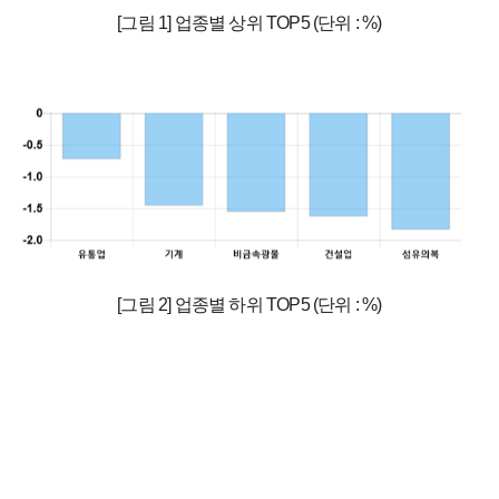
[그림 1] 업종별 상위 TOP5 (단위 : %)
[그림 2] 업종별 하위 TOP5 (단위 : %)