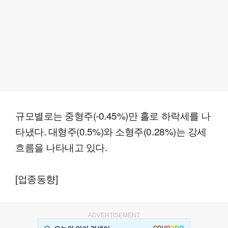
규모별로는 중형주(-0.45%)만 홀로 하락세를 나
타냈다. 대형주(0.5%)와 소형주(0.28%)는 강세
흐름을 나타내고 있다.
[업종동향]
ADVERTISEMENT