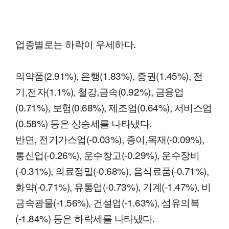
업종별로는 하락이 우세하다.
의약품(2.91%), 은행(1.83%), 증권(1.45%), 전
기,전자(1.1%), 철강,금속(0.92%), 금융업
(0.71%), 보험(0.68%), 제조업(0.64%), 서비스업
(0.58%) 등은 상승세를 나타냈다.
반면, 전기가스업(-0.03%), 종이,목재(-0.09%),
통신업(-0.26%), 운수창고(-0.29%), 운수장비
(-0.31%), 의료정밀(-0.68%), 음식료품(-0.71%),
화약(-0.71%), 유통업(-0.73%), 기계(-1.47%), 비
금속광물(-1.56%), 건설업(-1.63%), 섬유의복
(-1.84%) 등은 하락세를 나타냈다.