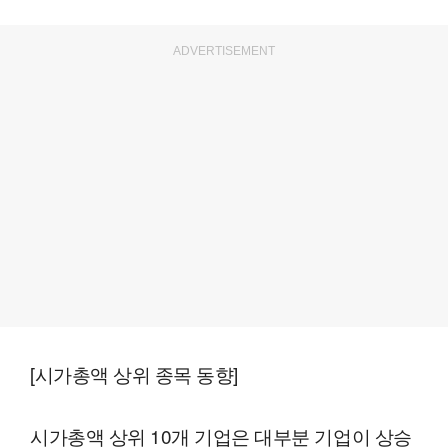
ADVERTISEMENT
[시가총액 상위 종목 동향]
시가총액 상위 10개 기업은 대부분 기업이 상승