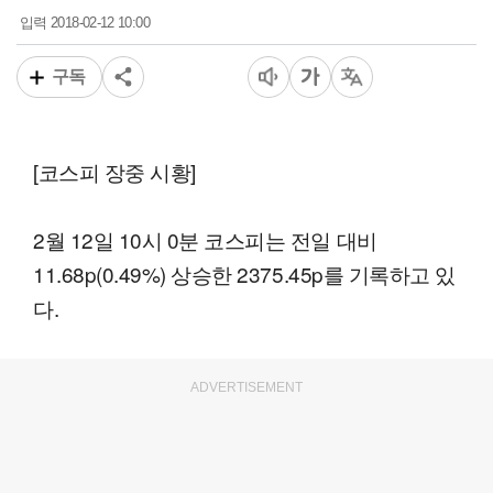
2018-02-12 10:00
입력
구독
[코스피 장중 시황]
2월 12일 10시 0분 코스피는 전일 대비
11.68p(0.49%) 상승한 2375.45p를 기록하고 있
다.
ADVERTISEMENT