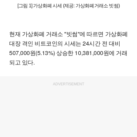
[그림 1] 가상화폐 시세 (제공: 가상화폐거래소 빗썸)
현재 가상화폐 거래소 "빗썸"에 따르면 가상화폐
대장 격인 비트코인의 시세는 24시간 전 대비
507,000원(5.13%) 상승한 10,381,000원에 거래
되고 있다.
ADVERTISEMENT