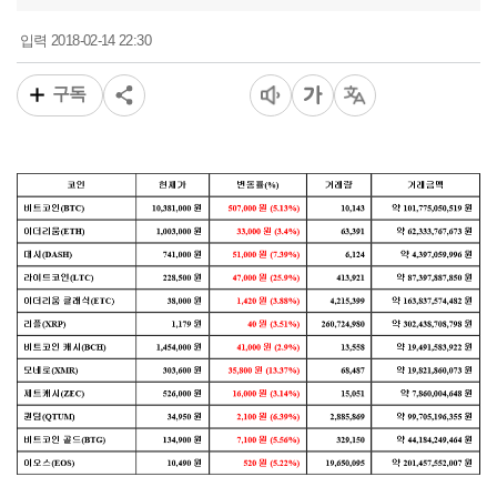
2018-02-14 22:30
입력
구독