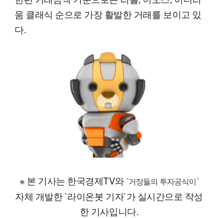
움 클래식 순으로 가장 활발한 거래를 보이고 있
다.
※ 본 기사는 한국경제TV와
`거장들의 투자공식이`
자체 개발한 `라이온봇 기자`가 실시간으로 작성
한 기사입니다.