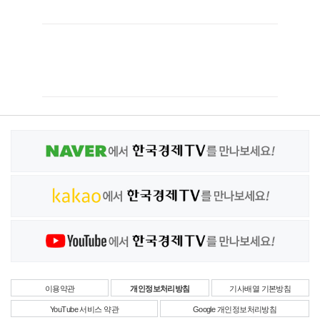
이용약관
개인정보처리방침
기사배열 기본방침
YouTube 서비스 약관
Google 개인정보처리방침