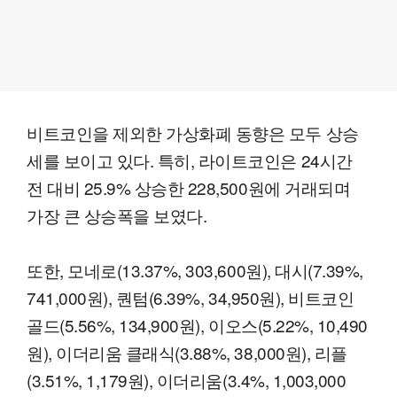
비트코인을 제외한 가상화폐 동향은 모두 상승
세를 보이고 있다. 특히, 라이트코인은 24시간
전 대비 25.9% 상승한 228,500원에 거래되며
가장 큰 상승폭을 보였다.
또한, 모네로(13.37%, 303,600원), 대시(7.39%,
741,000원), 퀀텀(6.39%, 34,950원), 비트코인
골드(5.56%, 134,900원), 이오스(5.22%, 10,490
원), 이더리움 클래식(3.88%, 38,000원), 리플
(3.51%, 1,179원), 이더리움(3.4%, 1,003,000