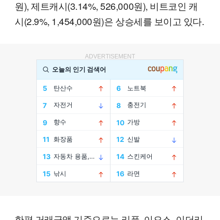
원), 제트캐시(3.14%, 526,000원), 비트코인 캐
시(2.9%, 1,454,000원)은 상승세를 보이고 있다.
ADVERTISEMENT
한편 거래금액 기준으로는 리플, 이오스, 이더리