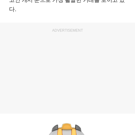
다.
ADVERTISEMENT