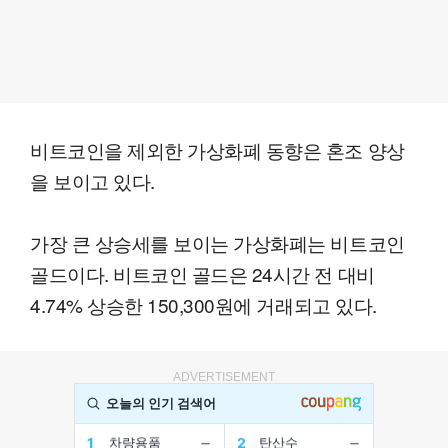
비트코인을 제외한 가상화폐 동향은 혼조 양상
을 보이고 있다.
가장 큰 상승세를 보이는 가상화폐는 비트코인
골드이다. 비트코인 골드은 24시간 전 대비
4.74% 상승한 150,300원에 거래되고 있다.
ADVERTISEMENT