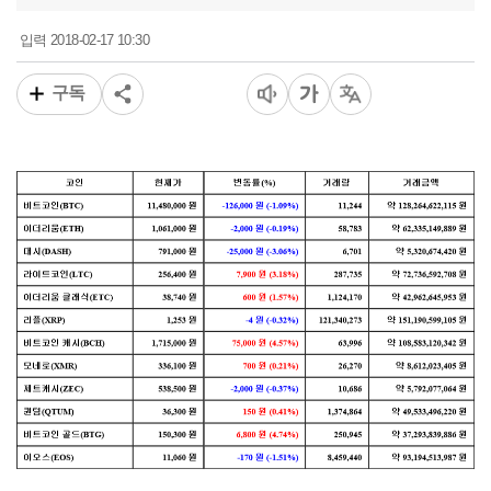
2018-02-17 10:30
입력
구독