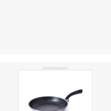
ADVERTISEMENT