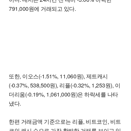
791,000원에 거래되고 있다.
또한, 이오스(-1.51%, 11,060원), 제트캐시
(-0.37%, 538,500원), 리플(-0.32%, 1,253원), 이
더리움(-0.19%, 1,061,000원)은 하락세를 나타
냈다.
한편 거래금액 기준으로는 리플, 비트코인, 비트
코인 캐시 순으로 가장 활발한 거래를 보이고 있