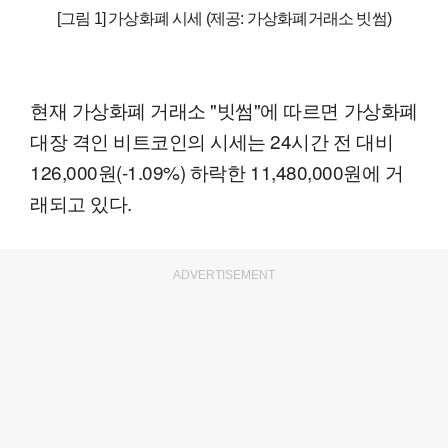
[그림 1] 가상화폐 시세 (제공: 가상화폐거래소 빗썸)
현재 가상화폐 거래소 "빗썸"에 따르면 가상화폐
대장 격인 비트코인의 시세는 24시간 전 대비
126,000원(-1.09%) 하락한 11,480,000원에 거
래되고 있다.
ADVERTISEMENT