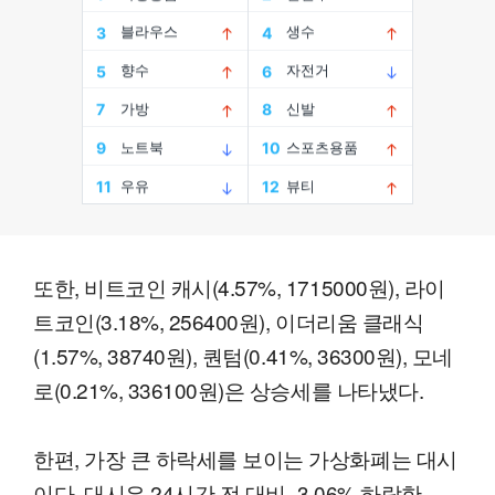
또한, 비트코인 캐시(4.57%, 1715000원), 라이
트코인(3.18%, 256400원), 이더리움 클래식
(1.57%, 38740원), 퀀텀(0.41%, 36300원), 모네
로(0.21%, 336100원)은 상승세를 나타냈다.
한편, 가장 큰 하락세를 보이는 가상화폐는 대시
이다. 대시은 24시간 전 대비 -3.06% 하락한