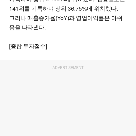
141위를 기록하며 상위 36.75%에 위치했다.
그러나 매출증가율(YoY)과 영업이익률은 아쉬
움을 나타냈다.
[종합 투자점수]
ADVERTISEMENT