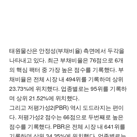
태원물산은 안정성(부채비율) 측면에서 두각을
나타내고 있다. 최근 부채비율은 76점으로 6개
의 핵심 팩터 중 가장 높은 점수를 기록했다. 부
채비율은 전체 시장 내 494위를 기록하며 상위
23.73%에 위치했다. 업종별로는 95위를 기록하
며 상위 21.52%에 위치했다.
그리고 저평가성2(PBR) 역시 도드라지는 편이
다. 저평가성2 점수는 66점으로 두번째로 높은
점수를 기록했다. PBR은 전체 시장 내 641위를
기록하며 상위 34.35%에 위치했다. 업종별로는