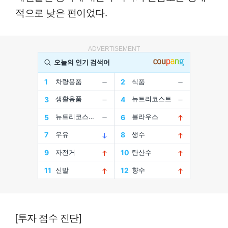
적으로 낮은 편이었다.
ADVERTISEMENT
[투자 점수 진단]