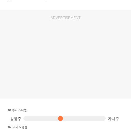
ADVERTISEMENT