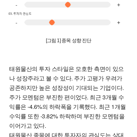
[그림 1] 종목 성향 진단
태원물산의 투자 스타일은 모호한 측면이 있으
나 성장주라고 볼 수 있다. 주가 고평가 우려가
공존하지만 높은 성장성이 기대되는 기업이다.
주가 모멘텀은 부진한 편이었다. 최근 3개월 수
익률은 -4.6%의 하락폭을 기록했다. 최근 1개월
수익률 또한 -3.82% 하락하며 부진한 모멘텀을
이어가고 있다.
태원물산 종목에 대한 투자자의 관심도는 상대