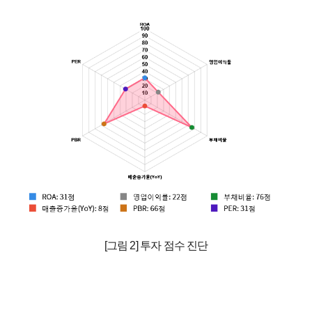
[그림 2] 투자 점수 진단