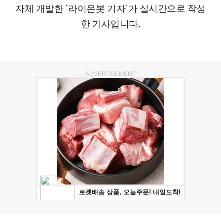
자체 개발한 `라이온봇 기자`가 실시간으로 작성
한 기사입니다.
ADVERTISEMENT