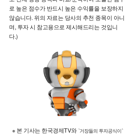
로 높은 점수가 반드시 높은 수익률을 보장하지
않습니다. 위의 자료는 당사의 추천 종목이 아니
며, 투자 시 참고용으로 제시해드리는 것입니
다.)
※ 본 기사는 한국경제TV와
`거장들의 투자공식이`