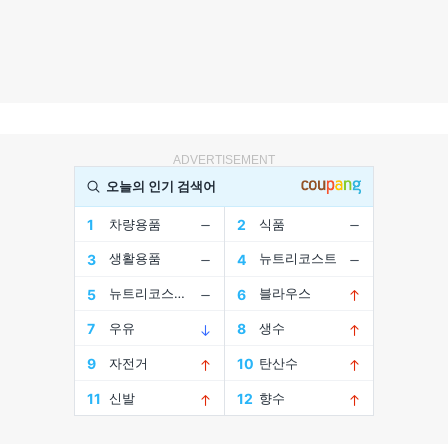
ADVERTISEMENT