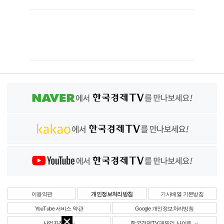
이용약관
개인정보처리방침
기사배열 기본방침
YouTube 서비스 약관
Google 개인정보처리방침
사업자정보
한국경제TV 패밀리 사이트