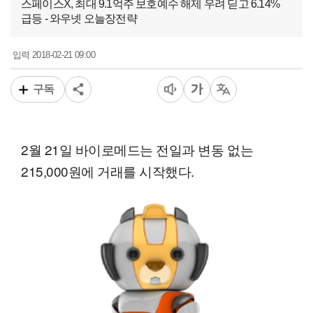
스페이스X, 최대 9.1억주 보호예수 해제 우려 딛고 6.14%
급등 - 와우넷 오늘장전략
2018-02-21 09:00
입력
구독
2월 21일 바이로메드는 전일과 변동 없는
215,000원에 거래를 시작했다.