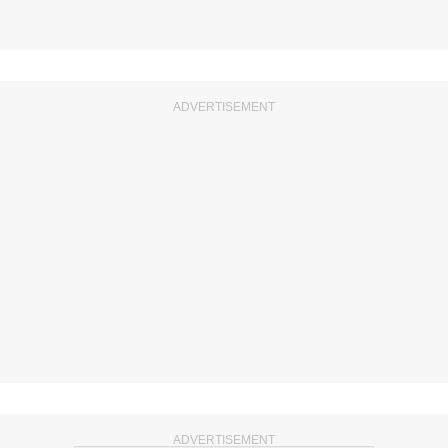
ADVERTISEMENT
ADVERTISEMENT