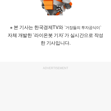
※ 본 기사는 한국경제TV와
`거장들의 투자공식이`
자체 개발한 `라이온봇 기자`가 실시간으로 작성
한 기사입니다.
ADVERTISEMENT