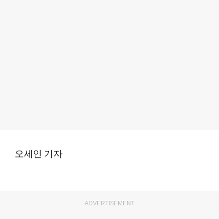
오세인 기자
ADVERTISEMENT