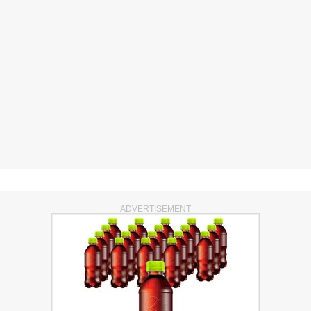
ADVERTISEMENT