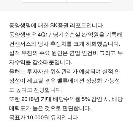
동양생명에 대한 SK증권 리포트입니다.
동양생명은 4Q17 당기순손실 27억원을 기록해
컨센서스와 당사 추정치를 크게 하회했습니다.
실적 부진의 주요 원인은 연말 인건비 그리고 투
자수익률 감소때문입니다.
올해는 투자자산 위험관리가 예상되며 실적 안
정성이 제고될 경우 밸류에이션 정상화 가능성
도 높다고 전망합니다.
또한 2018년 기대 배당수익률 5% 감안 시, 배당
매력도가 높은 것으로 판단합니다.
목표가 10,000원 유지입니다.