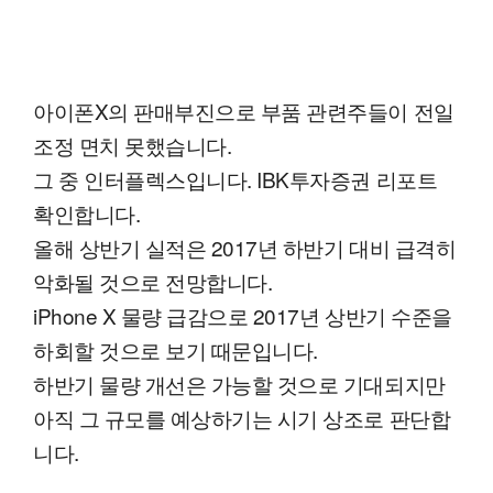
아이폰X의 판매부진으로 부품 관련주들이 전일
조정 면치 못했습니다.
그 중 인터플렉스입니다. IBK투자증권 리포트
확인합니다.
올해 상반기 실적은 2017년 하반기 대비 급격히
악화될 것으로 전망합니다.
iPhone X 물량 급감으로 2017년 상반기 수준을
하회할 것으로 보기 때문입니다.
하반기 물량 개선은 가능할 것으로 기대되지만
아직 그 규모를 예상하기는 시기 상조로 판단합
니다.