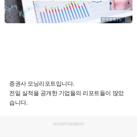
증권사 모닝리포트입니다.
전일 실적을 공개한 기업들의 리포트들이 많았
습니다.
ADVERTISEMENT