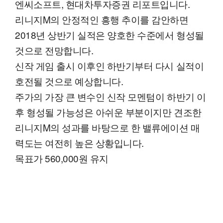
엔씨소프트, 현대차투자증권 리포트입니다.
리니지M의 안정적인 흥행 추이를 감안하면
2018년 상반기 실적은 양호한 수준에서 형성될
것으로 전망합니다.
신작 게임 출시 이후인 하반기부터 다시 실적이
호전될 것으로 예상합니다.
주가의 가장 큰 변수인 신작 모멘텀이 하반기 이
후 형성될 가능성은 아쉬운 부분이지만 견조한
리니지M의 성과를 바탕으로 한 밸류에이션 매
력도는 여전히 높은 상황입니다.
목표가 560,000원 유지