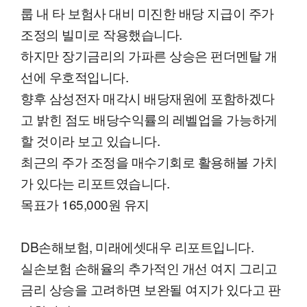
룹 내 타 보험사 대비 미진한 배당 지급이 주가
조정의 빌미로 작용했습니다.
하지만 장기금리의 가파른 상승은 펀더멘탈 개
선에 우호적입니다.
향후 삼성전자 매각시 배당재원에 포함하겠다
고 밝힌 점도 배당수익률의 레벨업을 가능하게
할 것이라 보고 있습니다.
최근의 주가 조정을 매수기회로 활용해볼 가치
가 있다는 리포트였습니다.
목표가 165,000원 유지
DB손해보험, 미래에셋대우 리포트입니다.
실손보험 손해율의 추가적인 개선 여지 그리고
금리 상승을 고려하면 보완될 여지가 있다고 판