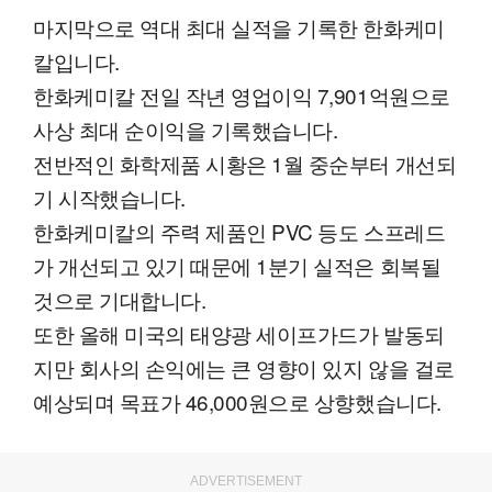
마지막으로 역대 최대 실적을 기록한 한화케미
칼입니다.
한화케미칼 전일 작년 영업이익 7,901억원으로
사상 최대 순이익을 기록했습니다.
전반적인 화학제품 시황은 1월 중순부터 개선되
기 시작했습니다.
한화케미칼의 주력 제품인 PVC 등도 스프레드
가 개선되고 있기 때문에 1분기 실적은 회복될
것으로 기대합니다.
또한 올해 미국의 태양광 세이프가드가 발동되
지만 회사의 손익에는 큰 영향이 있지 않을 걸로
예상되며 목표가 46,000원으로 상향했습니다.
ADVERTISEMENT