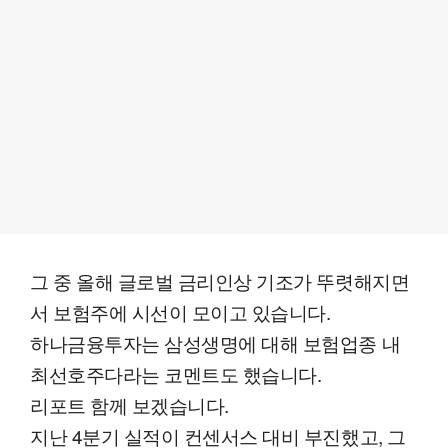
그 중 올해 글로벌 금리인상 기조가 뚜렷해지면
서 보험주에 시선이 모이고 있습니다.
하나금융투자는 삼성생명에 대해 보험업종 내
최선호주다라는 코멘트도 했습니다.
리포트 함께 보겠습니다.
지난 4분기 실적이 컨센서스 대비 부진했고, 그