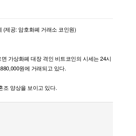
세 (제공: 암호화폐 거래소 코인원)
르면 가상화폐 대장 격인 비트코인의 시세는 24시
7,880,000원에 거래되고 있다.
조 양상을 보이고 있다.