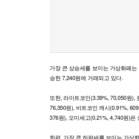
가장 큰 상승세를 보이는 가상화폐는 이
승한 7,240원에 거래되고 있다.
또한, 라이트코인(3.39%, 70,050원), 
76,350원), 비트코인 캐시(0.91%, 609
376원), 오미세고(0.21%, 4,740원
한편, 가장 큰 하락세를 보이는 가상