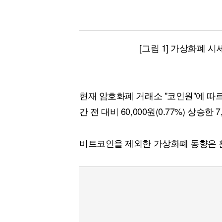
[그림 1] 가상화폐 시
현재 암호화폐 거래소 "코인원"에 따
간 전 대비 60,000원(0.77%) 상승한 
비트코인을 제외한 가상화폐 동향은 혼