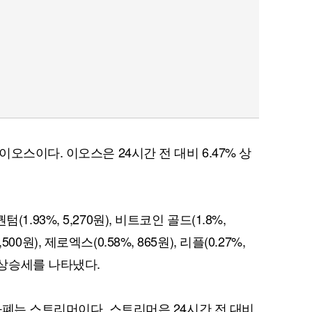
오스이다. 이오스은 24시간 전 대비 6.47% 상
퀀텀(1.93%, 5,270원), 비트코인 골드(1.8%,
,500원), 제로엑스(0.58%, 865원), 리플(0.27%,
)은 상승세를 나타냈다.
화폐는 스트리머이다. 스트리머은 24시간 전 대비