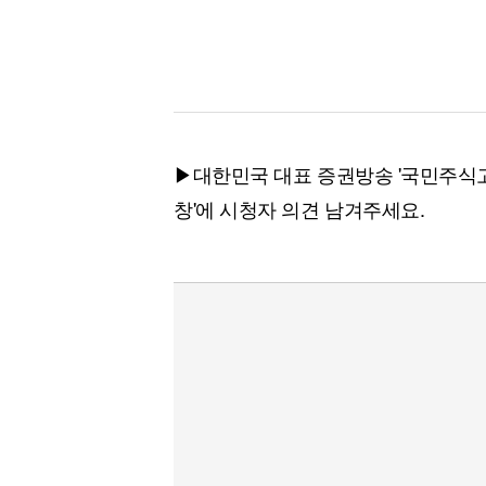
▶대한민국 대표 증권방송 '국민주식고충
창'에 시청자 의견 남겨주세요.