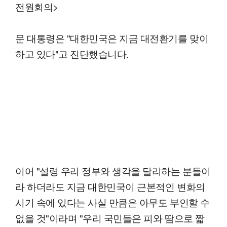
전원회의>
문 대통령은 "대한민국은 지금 대전환기를 맞이
하고 있다"고 진단했습니다.
이어 "설령 우리 정부와 생각을 달리하는 분들이
라 하더라도 지금 대한민국이 근본적인 변화의
시기 속에 있다는 사실 만큼은 아무도 부인할 수
없을 것"이라며 "우리 국민들은 피와 땀으로 짧