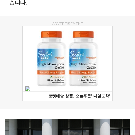
습니다.
ADVERTISEMENT