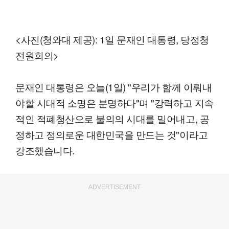
<사진(청와대 제공): 1일 문재인 대통령, 당정청
전원회의>
문재인 대통령은 오늘(1일) "우리가 함께 이뤄내
야할 시대적 소명은 분명하다"며 "강력하고 지속
적인 적폐청산으로 불의의 시대를 밀어내고, 공
정하고 정의로운 대한민국을 만드는 것"이라고
강조했습니다.
ADVERTISEMENT