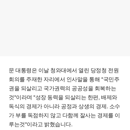
문 대통령은 이날 청와대에서 열린 당정청 전원
회의를 주재한 자리에서 인사말을 통해 "국민주
권을 되살리고 국가권력의 공공성을 회복하는
것"이라며 "성장 동력을 되살리는 한편, 배제와
독식의 경제가 아니라 공정과 상생의 경제. 소수
가 부를 독점하지 않고 다함께 잘사는 경제를 이
루는것"이라고 밝혔습니다.