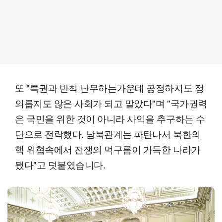
또 "특권과 반칙 난무하는가운데 공정하지도 정
의롭지도 않은 사회가 되고 말았다"며 "국가권력
은 국민을 위한 것이 아니라 사익을 추구하는 수
단으로 전락했다. 남북관계는 파탄나서 북한의
핵 위협속에서 전쟁의 먹구름이 가득한 나라가
됐다"고 덧붙였습니다.