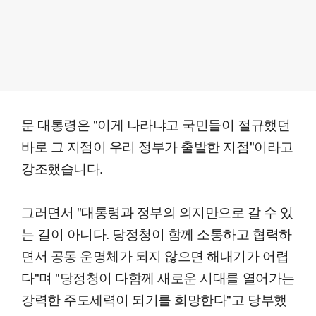
문 대통령은 "이게 나라냐고 국민들이 절규했던
바로 그 지점이 우리 정부가 출발한 지점"이라고
강조했습니다.
그러면서 "대통령과 정부의 의지만으로 갈 수 있
는 길이 아니다. 당정청이 함께 소통하고 협력하
면서 공동 운명체가 되지 않으면 해내기가 어렵
다"며 "당정청이 다함께 새로운 시대를 열어가는
강력한 주도세력이 되기를 희망한다"고 당부했