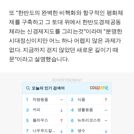
또 "한반도의 완벽한 비핵화와 항구적인 평화체
제를 구축하고 그 토대 위에서 한반도경제공동
체라는 신경제지도를 그리는것"이라며 "분명한
시대정신이지만 어느 하나 어렵지 않은 과제가
없다. 지금까지 걷지 않았던 새로운 길이기 때
문"이라고 설명했습니다.
ADVERTISEMENT