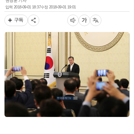
권영훈 기자
2018-09-01 18:37
2018-09-01 19:01
입력
수정
구독