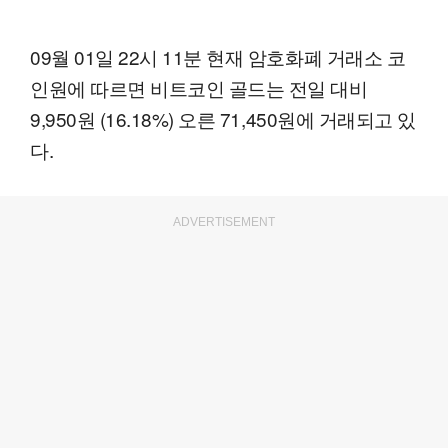
09월 01일 22시 11분 현재 암호화폐 거래소 코
인원에 따르면 비트코인 골드는 전일 대비
9,950원 (16.18%) 오른 71,450원에 거래되고 있
다.
ADVERTISEMENT