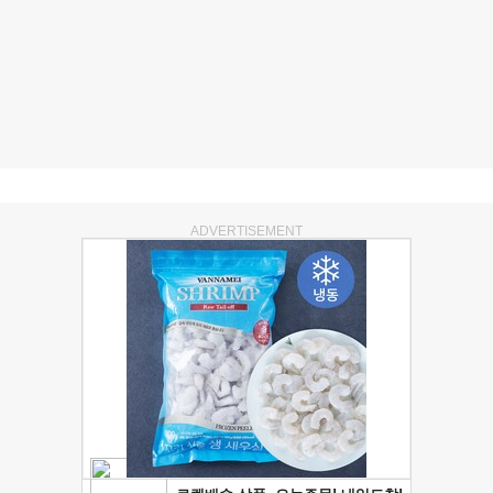
ADVERTISEMENT