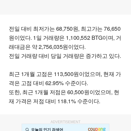
전일 대비 최저가는 68,750원, 최고가는 76,650
원이었다. 1일 거래량은 1,100,552 BTG이며, 거
래대금은 약 2,756,035원이었다.
전일 거래량 대비 당일 거래량은 증가하고 있다.
최근 1개월 고점은 113,500원이었으며, 현재 가
격은 고점 대비 62.95% 수준이다.
또한, 최근 1개월 저점은 60,500원이었으며, 현
재 가격은 저점 대비 118.1% 수준이다.
ADVERTISEMENT