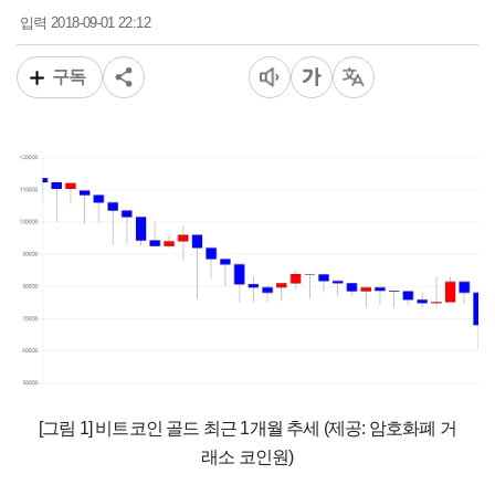
2018-09-01 22:12
입력
구독
[그림 1] 비트코인 골드 최근 1개월 추세 (제공: 암호화폐 거
래소 코인원)