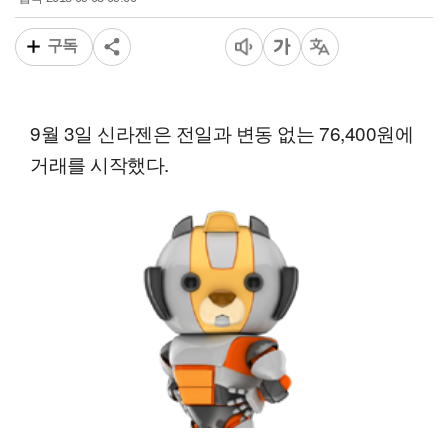
늘장전략
2018-09-03 09:00
입력
구독
9월 3일 신라젠은 전일과 변동 없는 76,400원에
거래를 시작했다.