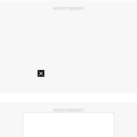
ADVERTISEMENT
ADVERTISEMENT