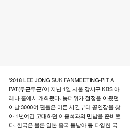
‘2018 LEE JONG SUK FANMEETING-PIT A
PAT(두근두근)’이 지난 1일 서울 강서구 KBS 아
레나 홀에서 개최됐다. 늦더위가 절정을 이뤘던
이날 3000여 팬들은 이른 시간부터 공연장을 찾
아 1년여간 고대하던 이종석과의 만남을 준비했
다. 한국은 물론 일본 중국 동남아 등 다양한 국