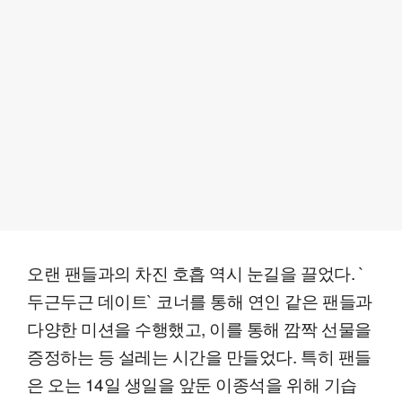
오랜 팬들과의 차진 호흡 역시 눈길을 끌었다. `
두근두근 데이트` 코너를 통해 연인 같은 팬들과
다양한 미션을 수행했고, 이를 통해 깜짝 선물을
증정하는 등 설레는 시간을 만들었다. 특히 팬들
은 오는 14일 생일을 앞둔 이종석을 위해 기습