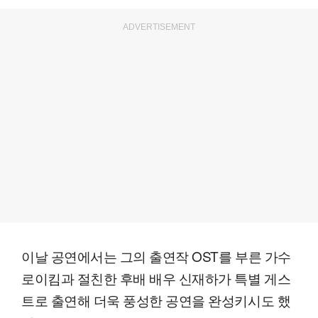
ADVERTISEMENT
이날 공연에서는 그의 출연작 OST를 부른 가수
로이킴과 절친한 후배 배우 신재하가 특별 게스
트로 출연해 더욱 풍성한 공연을 완성키시도 했