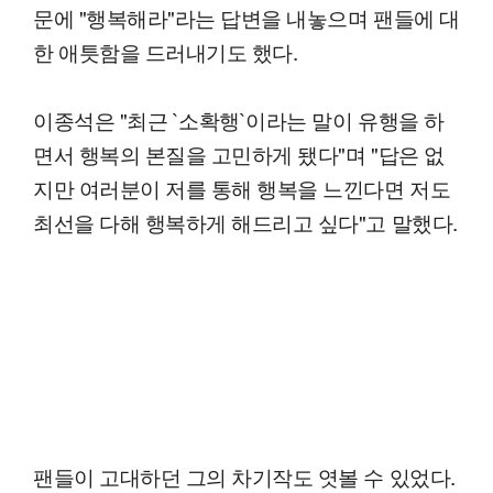
문에 "행복해라"라는 답변을 내놓으며 팬들에 대
한 애틋함을 드러내기도 했다.
이종석은 "최근 `소확행`이라는 말이 유행을 하
면서 행복의 본질을 고민하게 됐다"며 "답은 없
지만 여러분이 저를 통해 행복을 느낀다면 저도
최선을 다해 행복하게 해드리고 싶다"고 말했다.
팬들이 고대하던 그의 차기작도 엿볼 수 있었다.