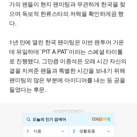
가의 팬들이 현지 팬미팅과 무관하게 한국을 찾
으며 독보적 한류스타의 저력을 확인하게끔 했
다.
1년 만에 열린 한국 팬미팅은 이번 팬투어 가운
데 유일하데 `PIT A PAT`이라는 스페셜 타이틀
로 진행됐다. 그만큼 이종석은 오래 시간 자신의
곁을 지켜준 팬들과 특별한 시간을 보내기 위해
팬미팅의 많은 부분에 아이디어를 내는 등 공을
들였다는 후문.
ADVERTISEMENT