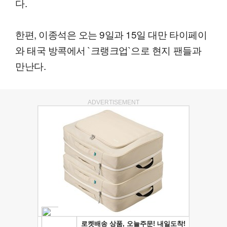
다.
한편, 이종석은 오는 9일과 15일 대만 타이페이
와 태국 방콕에서 `크랭크업`으로 현지 팬들과
만난다.
ADVERTISEMENT