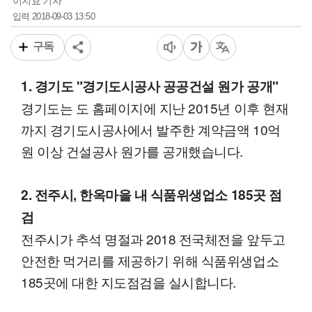
이지효 기자
2018-09-03 13:50
입력
구독
1. 경기도 "경기도시공사 공공건설 원가 공개"
경기도는 도 홈페이지에 지난 2015년 이후 현재
까지 경기도시공사에서 발주한 계약금액 10억
원 이상 건설공사 원가를 공개했습니다.
2. 전주시, 한옥마을 내 식품위생업소 185곳 점
검
전주시가 추석 명절과 2018 전국체전을 앞두고
안전한 먹거리를 제공하기 위해 식품위생업소
185곳에 대한 지도점검을 실시합니다.