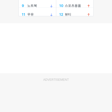
ADVERTISEMENT