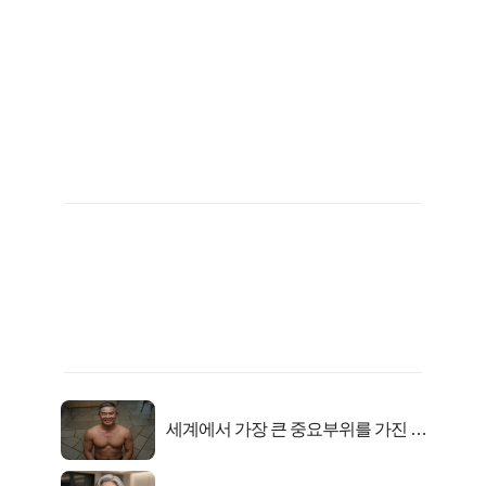
세계에서 가장 큰 중요부위를 가진 남
자의 진실