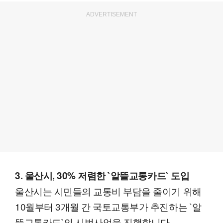
ADVERTISEMENT
3. 울산시, 30% 저렴한 `알뜰교통카드` 도입
울산시는 시민들의 교통비 부담을 줄이기 위해
10월부터 3개월 간 국토교통부가 추진하는 `알
뜰교통카드`의 시범사업을 진행합니다.