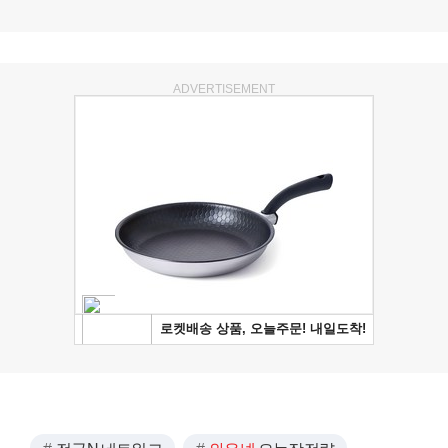
ADVERTISEMENT