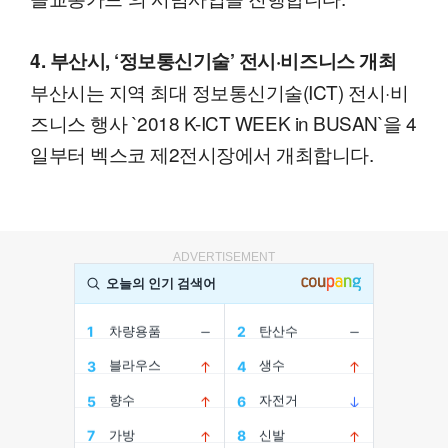
4. 부산시, ‘정보통신기술’ 전시·비즈니스 개최
부산시는 지역 최대 정보통신기술(ICT) 전시·비
즈니스 행사 `2018 K-ICT WEEK in BUSAN`을 4
일부터 벡스코 제2전시장에서 개최합니다.
ADVERTISEMENT