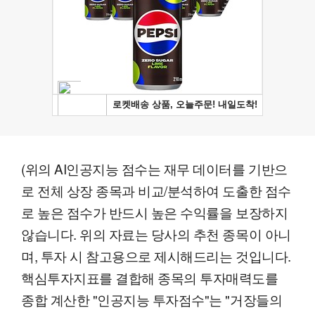
(위의 AI인공지능 점수는 재무 데이터를 기반으
로 전체 상장 종목과 비교/분석하여 도출한 점수
로 높은 점수가 반드시 높은 수익률을 보장하지
않습니다. 위의 자료는 당사의 추천 종목이 아니
며, 투자 시 참고용으로 제시해드리는 것입니다.
핵심투자지표를 결합해 종목의 투자매력도를
종합 계산한 "인공지능 투자점수"는 "거장들의