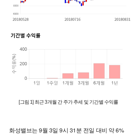
[그림 1] 최근 3개월 간 주가 추세 및 기간별 수익률
화성밸브는 9월 3일 9시 31분 전일 대비 약 6%