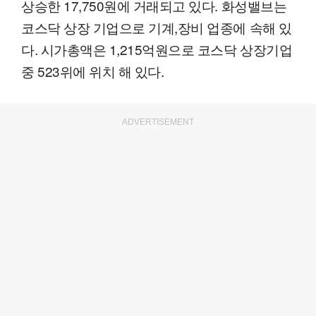
상승한 17,750원에 거래되고 있다. 화성밸브는
코스닥 상장 기업으로 기계,장비 업종에 속해 있
다. 시가총액은 1,215억원으로 코스닥 상장기업
중 523위에 위치 해 있다.
ADVERTISEMENT