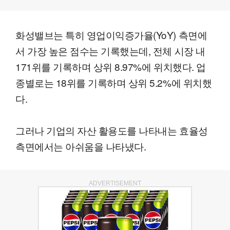
화성밸브는 특히 영업이익증가율(YoY) 측면에
서 가장 높은 점수는 기록했는데, 전체 시장 내
171위를 기록하며 상위 8.97%에 위치했다. 업
종별로는 18위를 기록하며 상위 5.2%에 위치했
다.
그러나 기업의 자산 활용도를 나타내는 효율성
측면에서는 아쉬움을 나타냈다.
ADVERTISEMENT