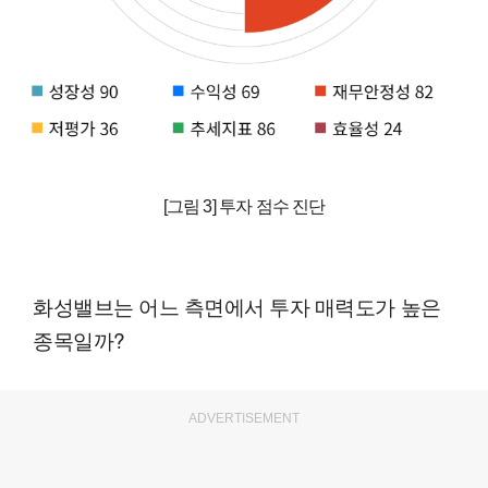
[그림 3] 투자 점수 진단
화성밸브는 어느 측면에서 투자 매력도가 높은
종목일까?
ADVERTISEMENT