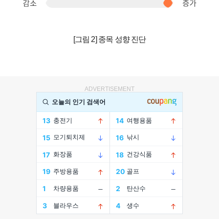
[그림 2] 종목 성향 진단
ADVERTISEMENT