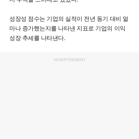
성장성 점수는 기업의 실적이 전년 동기 대비 얼
마나 증가했는지를 나타낸 지표로 기업의 이익
성장 추세를 나타낸다.
ADVERTISEMENT