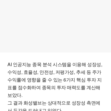
AI 인공지능 종목 분석 시스템을 이용해 성장성,
수익성, 효율성, 안전성, 저평가성, 추세 등 주가
수익률에 영향을 줄 수 있는 6가지 핵심 투자 지
표를 점수화하여 종목의 투자 매력도를 계산해
보았다.
그 결과 화성밸브는 상대적으로 성장성 측면에
서 두각을 드러내고 있었다.