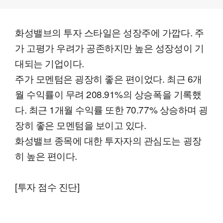
화성밸브의 투자 스타일은 성장주에 가깝다. 주
가 고평가 우려가 공존하지만 높은 성장성이 기
대되는 기업이다.
주가 모멘텀은 굉장히 좋은 편이었다. 최근 6개
월 수익률이 무려 208.91%의 상승폭을 기록했
다. 최근 1개월 수익률 또한 70.77% 상승하며 굉
장히 좋은 모멘텀을 보이고 있다.
화성밸브 종목에 대한 투자자의 관심도는 굉장
히 높은 편이다.
[투자 점수 진단]