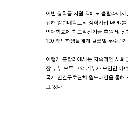
이번 장학금 지원 외에도 훌랄라에서
위해 칼빈대학교와 장학사업 MOU를 
빈대학교에 학교발전기금 후원 및 장학
100명의 학생들에게 글로벌 우수인재
이렇게 훌랄라에서는 지속적인 사회공헌
장 부부 모두 고액 기부자 모임인 아
국제 민간구호단체 월드비전을 통해 
고 있다.