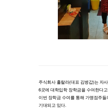
주식회사 훌랄라(대표 김병갑)는 자사
6곳에 대학입학 장학금을 수여한다고
이번 장학금 수여를 통해 가맹점주들의
기대되고 있다.