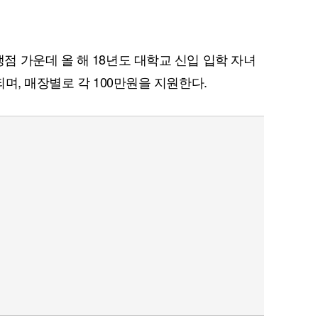
 가운데 올 해 18년도 대학교 신입 입학 자녀
며, 매장별로 각 100만원을 지원한다.