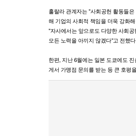
훌랄라 관계자는 "사회공헌 활동들은 
해 기업의 사회적 책임을 더욱 강화해
"자사에서는 앞으로도 다양한 사회공
모든 노력을 아끼지 않겠다"고 전했다
한편, 지난 6월에는 일본 도쿄에도 
게서 가맹점 문의를 받는 등 큰 호평을