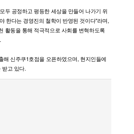
모두 공정하고 평등한 세상을 만들어 나가기 위
야 한다는 경영진의 철학이 반영된 것이다"라며,
헌 활동을 통해 적극적으로 사회를 변혁하도록
.
진출해 신주쿠1호점을 오픈하였으며, 현지인들에
 받고 있다.