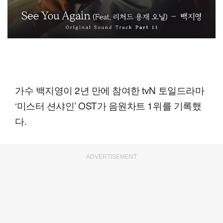
가수 백지영이 2년 만에 참여한 tvN 토일드라마
‘미스터 션샤인’ OST가 음원차트 1위를 기록했
다.
ADVERTISEMENT