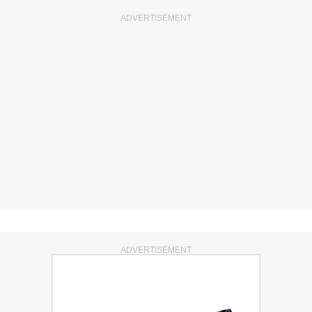
ADVERTISEMENT
ADVERTISEMENT