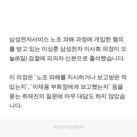
삼성전자서비스 노조 와해 과정에 개입한 혐의
를 받고 있는 이상훈 삼성전자 이사회 의장이 오
늘(6일) 검찰에 피의자 신분으로 출석했습니다.
이 의장은 `노조 와해를 지시하거나 보고받은 적
있는지`, `이재용 부회장에게 보고했는지` 등을
묻는 취재진의 질문에 아무 대답도 하지 않았습
니다.
ADVERTISEMENT