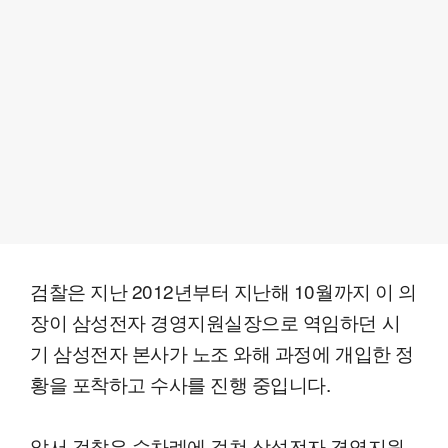
검찰은 지난 2012년부터 지난해 10월까지 이 의
장이 삼성전자 경영지원실장으로 역임하던 시
기 삼성전자 본사가 노조 와해 과정에 개입한 정
황을 포착하고 수사를 진행 중입니다.
앞서 검찰은 수차례에 걸쳐 삼성전자 경영지원