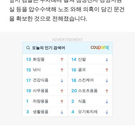
실 등을 압수수색해 노조 와해 의혹이 담긴 문건
을 확보한 것으로 전해졌습니다.
ADVERTISEMENT