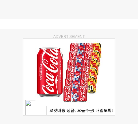
ADVERTISEMENT