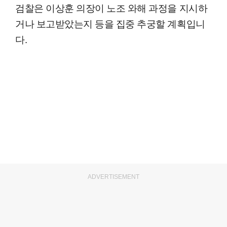
검찰은 이상훈 의장이 노조 와해 과정을 지시하
거나 보고받았는지 등을 집중 추궁할 계획입니
다.
ADVERTISEMENT