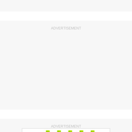
ADVERTISEMENT
ADVERTISEMENT