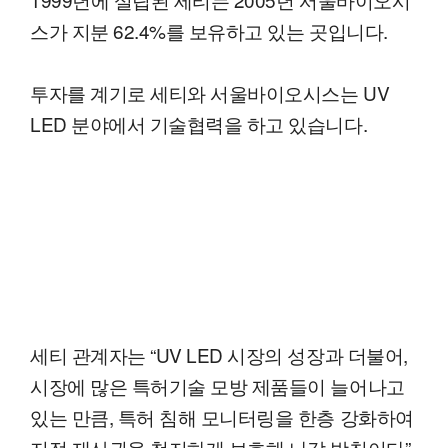
스가 지분 62.4%를 보유하고 있는 곳입니다.
투자를 계기로 세티와 서울바이오시스는 UV
LED 분야에서 기술협력을 하고 있습니다.
세티 관계자는 “UV LED 시장의 성장과 더불어,
시장에 많은 특허기술 모방 제품들이 늘어나고
있는 만큼, 특허 침해 모니터링을 한층 강화하여
지적 재산권을 철저하게 보호해 나갈 방침이다”