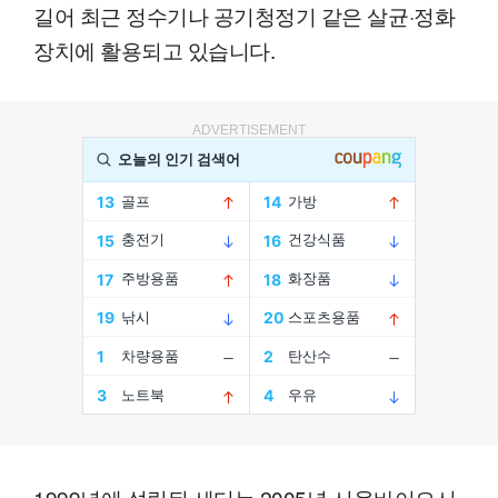
길어 최근 정수기나 공기청정기 같은 살균·정화
장치에 활용되고 있습니다.
ADVERTISEMENT
1999년에 설립된 세티는 2005년 서울바이오시