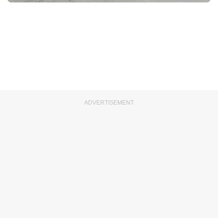
ADVERTISEMENT