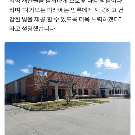
라며 “다가오는 미래에는 인류에게 깨끗하고 건
강한 빛을 제공 할 수 있도록 더욱 노력하겠다”
라고 설명했습니다.