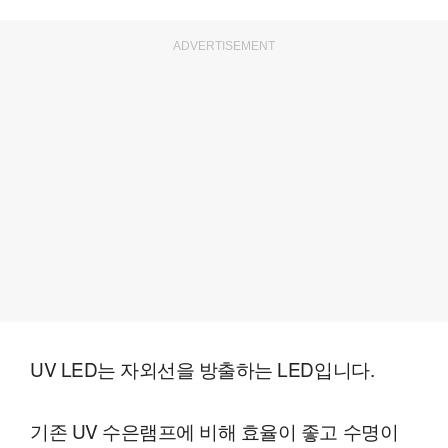
ADVERTISEMENT
UV LED는 자외선을 방출하는 LED입니다.
기존 UV 수은램프에 비해 효율이 좋고 수명이