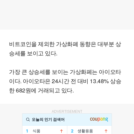
비트코인을 제외한 가상화폐 동향은 대부분 상
승세를 보이고 있다.
가장 큰 상승세를 보이는 가상화폐는 아이오타
이다. 아이오타은 24시간 전 대비 13.48% 상승
한 682원에 거래되고 있다.
ADVERTISEMENT