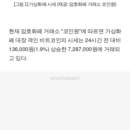
[그림 1] 가상화폐 시세 (제공: 암호화폐 거래소 코인원)
현재 암호화폐 거래소 "코인원"에 따르면 가상화
폐 대장 격인 비트코인의 시세는 24시간 전 대비
136,000원(1.9%) 상승한 7,287,000원에 거래되
고 있다.
ADVERTISEMENT