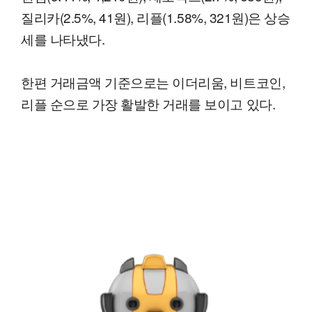
질리카(2.5%, 41원), 리플(1.58%, 321원)은 상승
세를 나타냈다.
한편 거래금액 기준으로는 이더리움, 비트코인,
리플 순으로 가장 활발한 거래를 보이고 있다.