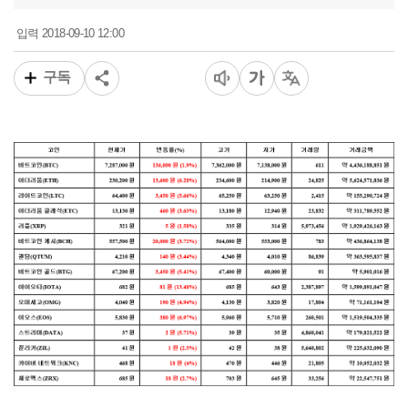
2018-09-10 12:00
입력
구독