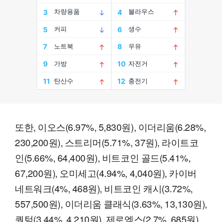
또한, 이오스(6.97%, 5,830원), 이더리움(6.28%,
230,200원), 스트리머(5.71%, 37원), 라이트코
인(5.66%, 64,400원), 비트코인 골드(5.41%,
67,200원), 오미세고(4.94%, 4,040원), 카이버
네트워크(4%, 468원), 비트코인 캐시(3.72%,
557,500원), 이더리움 클래식(3.63%, 13,130원),
퀀텀(3.44%, 4,210원), 제로엑스(2.7%, 685원),