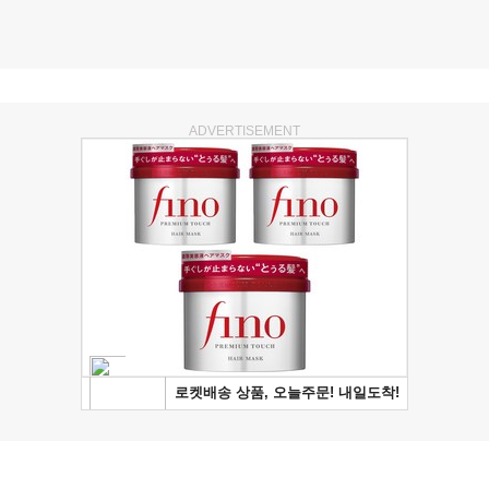
ADVERTISEMENT