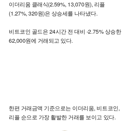
이더리움 클래식(2.59%, 13,070원), 리플
(1.27%, 320원)은 상승세를 나타냈다.
비트코인 골드은 24시간 전 대비 -2.75% 상승한
62,000원에 거래되고 있다.
한편 거래금액 기준으로는 이더리움, 비트코인,
리플 순으로 가장 활발한 거래를 보이고 있다.