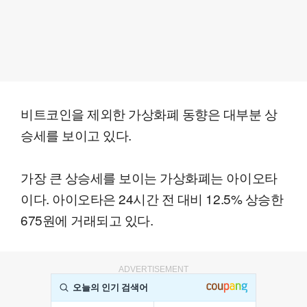
비트코인을 제외한 가상화폐 동향은 대부분 상
승세를 보이고 있다.
가장 큰 상승세를 보이는 가상화폐는 아이오타
이다. 아이오타은 24시간 전 대비 12.5% 상승한
675원에 거래되고 있다.
ADVERTISEMENT