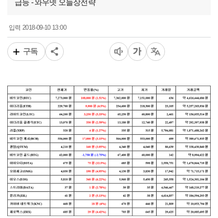
급등 - 와우넷 오늘장전략
2018-09-10 13:00
입력
구독