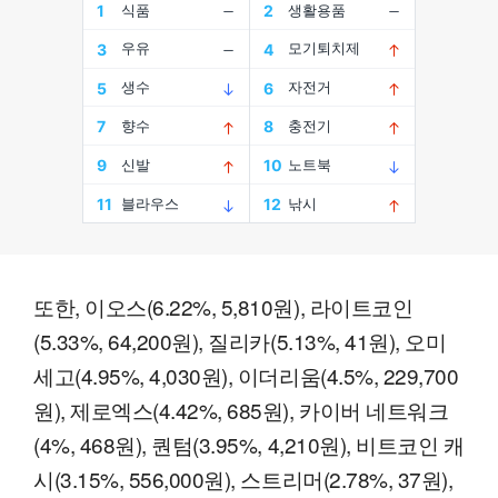
또한, 이오스(6.22%, 5,810원), 라이트코인
(5.33%, 64,200원), 질리카(5.13%, 41원), 오미
세고(4.95%, 4,030원), 이더리움(4.5%, 229,700
원), 제로엑스(4.42%, 685원), 카이버 네트워크
(4%, 468원), 퀀텀(3.95%, 4,210원), 비트코인 캐
시(3.15%, 556,000원), 스트리머(2.78%, 37원),