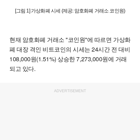
[그림 1] 가상화폐 시세 (제공: 암호화폐 거래소 코인원)
현재 암호화폐 거래소 "코인원"에 따르면 가상화
폐 대장 격인 비트코인의 시세는 24시간 전 대비
108,000원(1.51%) 상승한 7,273,000원에 거래
되고 있다.
ADVERTISEMENT