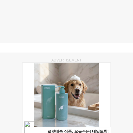
ADVERTISEMENT