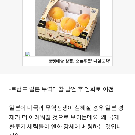
-트럼프 일본 무역마찰 발언 후 엔화로 이전
일본이 미국과 무역전쟁이 심해질 경우 일본 경
제가 더 어려워질 것으로 보이는데요. 왜 국제
환투기 세력들이 엔화 강세에 베팅하는 것입니