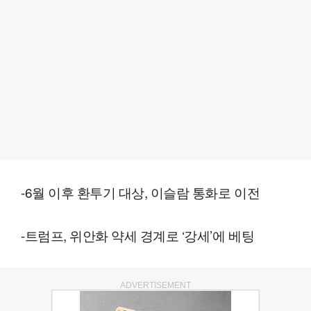
-6월 이후 환투기 대상, 이슬람 통화로 이전
-트럼프, 위안화 약세 경계로 ‘강세’에 베팅
ADVERTISEMENT