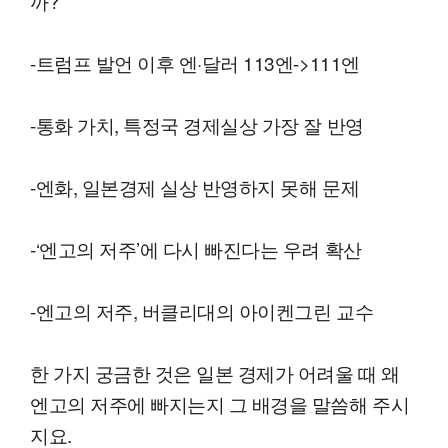
까?
-트럼프 발언 이후 엔·달러 113엔->111엔
-통화 가치, 특정국 경제실상 가장 잘 반영
-엔화, 일본경제 실상 반영하지 못해 문제
-‘엔고의 저주’에 다시 빠진다는 우려 확산
-엔고의 저주, 버클리대의 아이켄그린 교수
한 가지 궁금한 것은 일본 경제가 어려울 때 왜
엔고의 저주에 빠지는지 그 배경을 말씀해 주시
지요.