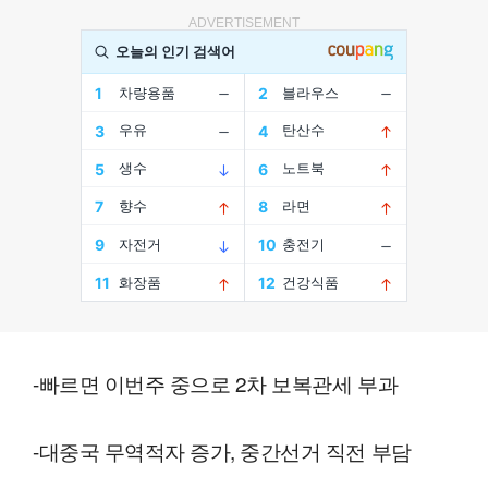
ADVERTISEMENT
-빠르면 이번주 중으로 2차 보복관세 부과
-대중국 무역적자 증가, 중간선거 직전 부담