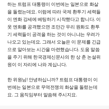
하는 트럼프 대통령이 이번에는 일본으로 화살
을 돌렸는데요. 이럼에 따라 국제 환투기 세력들
이 엔화 강세에 베팅하기 시작했다고 합니다. 이
웃 엔화를 공격했으면 조만간 우리 원화도 환투
기 세력들이 공격을 하는 것이 아니냐는 우려가
나오고 있는데요. 그래서 오늘은 이 문제를 긴급
으로 알아보는 시간을 마련했습니다. 도움 말씀
을 주기 위해 한국경제신문사의 한 상 춘 논설위
원이 이 자리에 나와 계십니다.
한 위원님! 안녕하십니까? 트럼프 대통령이 이
번에는 일본으로 무역전쟁의 화살을 돌렸는데
요. 그 움직임부터 말씀해 주시지요.