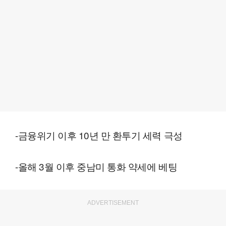
-금융위기 이후 10년 만 환투기 세력 극성
-올해 3월 이후 중남미 통화 약세에 베팅
ADVERTISEMENT