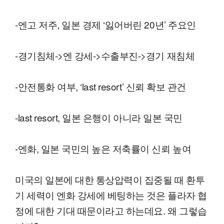
-엔고 저주, 일본 경제 ‘잃어버린 20년’ 주요인
-경기침체->엔 강세->수출부진->경기 재침체
-안전통화 여부, ‘last resort’ 신뢰 확보 관건
-last resort, 일본 은행이 아니라 일본 국민
-엔화, 일본 국민의 높은 저축률이 신뢰 높여
미국의 일본에 대한 통상압력이 집중될 때 환투
기 세력이 엔화 강세에 베팅하는 것은 플라자 협
정에 대한 기대 때문이라고 하는데요. 왜 그렇습