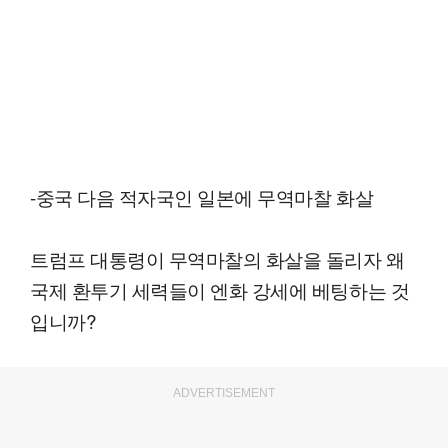
-중국 다음 적자국인 일본에 무역마찰 화살
트럼프 대통령이 무역마찰의 화살을 돌리자 왜
국제 환투기 세력들이 엔화 강세에 베팅하는 것
입니까?
ADVERTISEMENT