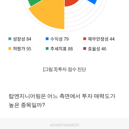
[그림 3] 투자 점수 진단
탑엔지니어링은 어느 측면에서 투자 매력도가
높은 종목일까?
ADVERTISEMENT