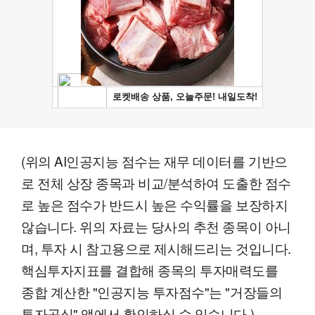
(위의 AI인공지능 점수는 재무 데이터를 기반으
로 전체 상장 종목과 비교/분석하여 도출한 점수
로 높은 점수가 반드시 높은 수익률을 보장하지
않습니다. 위의 자료는 당사의 추천 종목이 아니
며, 투자 시 참고용으로 제시해드리는 것입니다.
핵심투자지표를 결합해 종목의 투자매력도를
종합 계산한 "인공지능 투자점수"는 "거장들의
투자공식" 앱에서 확인하실 수 있습니다.)