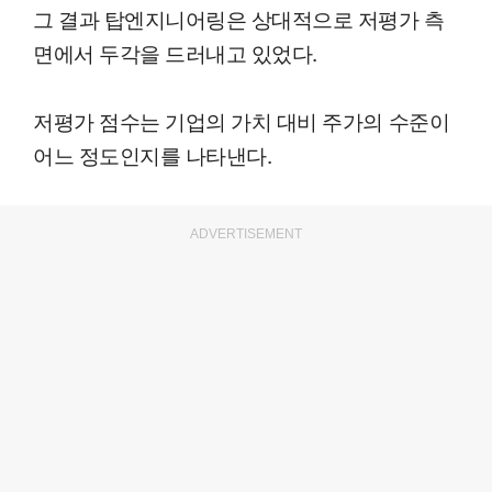
그 결과 탑엔지니어링은 상대적으로 저평가 측
면에서 두각을 드러내고 있었다.
저평가 점수는 기업의 가치 대비 주가의 수준이
어느 정도인지를 나타낸다.
ADVERTISEMENT