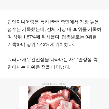
탑엔지니어링은 특히 PER 측면에서 가장 높은
점수는 기록했는데, 전체 시장 내 36위를 기록하
며 상위 1.87%에 위치했다. 업종별로는 9위를
기록하며 상위 1.43%에 위치했다.
그러나 재무건전성을 나타내는 재무안정성 측
면에서는 아쉬운 점을 나타냈다.
ADVERTISEMENT