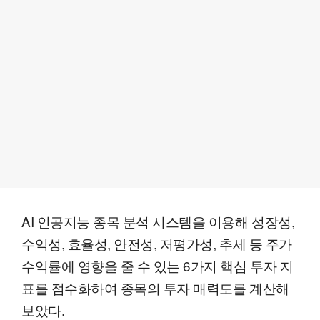
AI 인공지능 종목 분석 시스템을 이용해 성장성,
수익성, 효율성, 안전성, 저평가성, 추세 등 주가
수익률에 영향을 줄 수 있는 6가지 핵심 투자 지
표를 점수화하여 종목의 투자 매력도를 계산해
보았다.