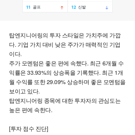
탑엔지니어링의 투자 스타일은 가치주에 가깝
다. 기업 가치 대비 낮은 주가가 매력적인 기업
이다.
주가 모멘텀은 좋은 편에 속했다. 최근 6개월 수
익률은 33.93%의 상승폭을 기록했다. 최근 1개
월 수익률 또한 29.09% 상승하며 좋은 모멘텀을
보이고 있다.
탑엔지니어링 종목에 대한 투자자의 관심도는
높은 편에 속한다.
[투자 점수 진단]