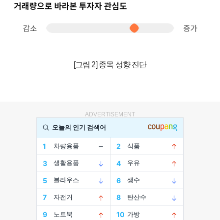
[그림 2] 종목 성향 진단
ADVERTISEMENT