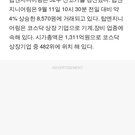
지니어링은 9월 11일 10시 30분 전일 대비 약
4% 상승한 8,570원에 거래되고 있다. 탑엔지니
어링은 코스닥 상장 기업으로 기계,장비 업종에
속해 있다. 시가총액은 1,311억원으로 코스닥
상장기업 중 482위에 위치 해 있다.
ADVERTISEMENT