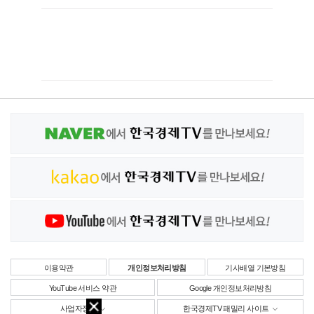
이용약관
개인정보처리방침
기사배열 기본방침
YouTube 서비스 약관
Google 개인정보처리방침
사업자정보
한국경제TV 패밀리 사이트