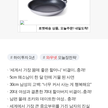
하이투자 1년
와우넷
오늘장전략
‘세계서 가장 몸매 좋은 할머니’ 비결이..충격!
5cm 왜소남이 한 달 만에 거물 된 사연
30cm 남성의 고백: “너무 커서 사는 게 행복해요”
20대 여성과 결혼한 70대 할아버지 비결이..충격!
남편 몰래 조카와 데이트한 여성.. 충격!
세계에서 가장 큰 중요부위를 가진 남자의 진실