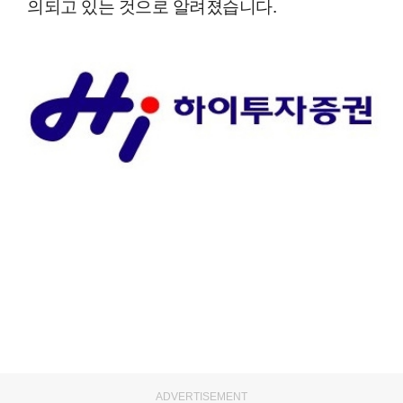
의되고 있는 것으로 알려졌습니다.
ADVERTISEMENT