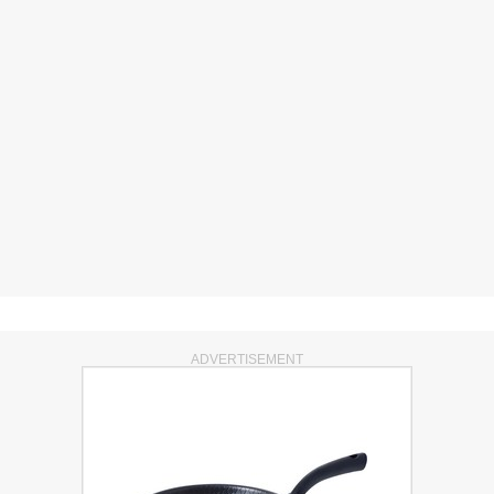
ADVERTISEMENT