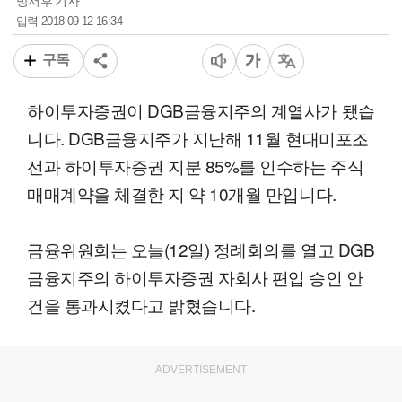
방서후 기자
2018-09-12 16:34
입력
구독
하이투자증권이 DGB금융지주의 계열사가 됐습
니다. DGB금융지주가 지난해 11월 현대미포조
선과 하이투자증권 지분 85%를 인수하는 주식
매매계약을 체결한 지 약 10개월 만입니다.
금융위원회는 오늘(12일) 정례회의를 열고 DGB
금융지주의 하이투자증권 자회사 편입 승인 안
건을 통과시켰다고 밝혔습니다.
ADVERTISEMENT