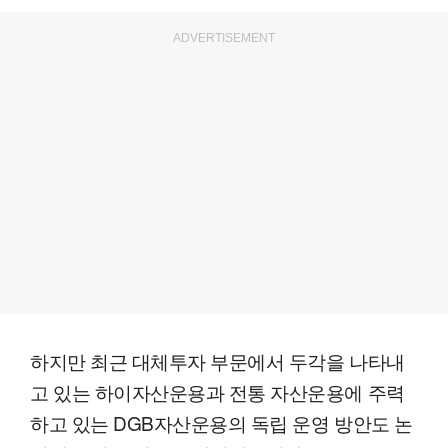
ADVERTISEMENT
하지만 최근 대체투자 부문에서 두각을 나타내
고 있는 하이자산운용과 전통 자산운용에 주력
하고 있는 DGB자산운용의 독립 운영 방안도 논