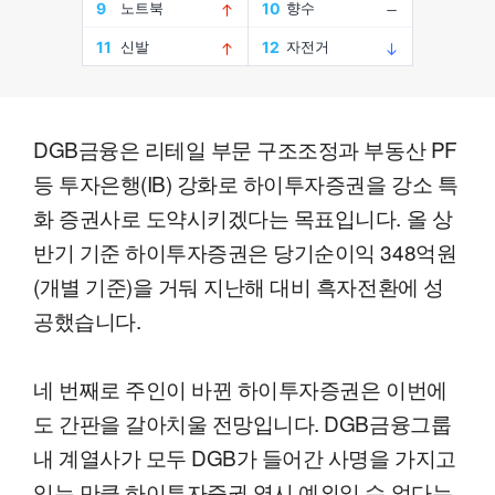
DGB금융은 리테일 부문 구조조정과 부동산 PF
등 투자은행(IB) 강화로 하이투자증권을 강소 특
화 증권사로 도약시키겠다는 목표입니다. 올 상
반기 기준 하이투자증권은 당기순이익 348억원
(개별 기준)을 거둬 지난해 대비 흑자전환에 성
공했습니다.
네 번째로 주인이 바뀐 하이투자증권은 이번에
도 간판을 갈아치울 전망입니다. DGB금융그룹
내 계열사가 모두 DGB가 들어간 사명을 가지고
있는 만큼 하이투자증권 역시 예외일 수 없다는