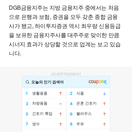
DGB금융지주는 지방 금융지주 중에서는 처음
으로 은행과 보험, 증권을 모두 갖춘 종합 금융
사가 됐고, 하이투자증권 역시 최우량 신용등급
을 보유한 금융지주사를 대주주로 맞이한 만큼
시너지 효과가 상당할 것으로 업계는 보고 있습
니다.
ADVERTISEMENT