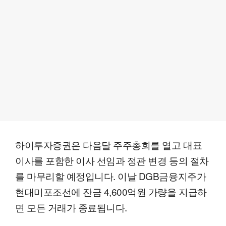
하이투자증권은 다음달 주주총회를 열고 대표
이사를 포함한 이사 선임과 정관 변경 등의 절차
를 마무리할 예정입니다. 이날 DGB금융지주가
현대미포조선에 잔금 4,600억원 가량을 지급하
면 모든 거래가 종료됩니다.