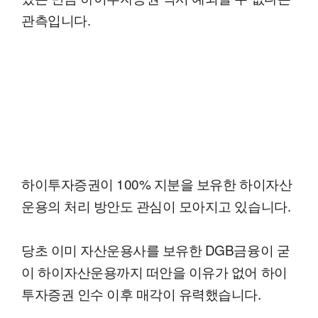
관측입니다.
하이투자증권이 100% 지분을 보유한 하이자산
운용의 처리 방안도 관심이 모아지고 있습니다.
당초 이미 자산운용사를 보유한 DGB금융이 굳
이 하이자산운용까지 떠안을 이유가 없어 하이
투자증권 인수 이후 매각이 유력했습니다.