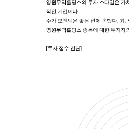
영원무역홀딩스의 투자 스타일은 가치주
적인 기업이다.
주가 모멘텀은 좋은 편에 속했다. 최근
영원무역홀딩스 종목에 대한 투자자의
[투자 점수 진단]