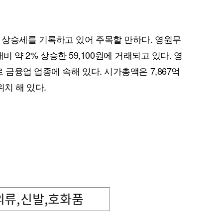
 상승세를 기록하고 있어 주목할 만하다. 영원무
대비 약 2% 상승한 59,100원에 거래되고 있다. 영
금융업 업종에 속해 있다. 시가총액은 7,867억
위치 해 있다.