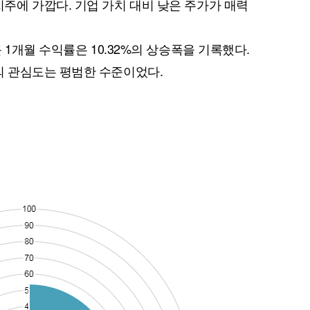
에 가깝다. 기업 가치 대비 낮은 주가가 매력
 1개월 수익률은 10.32%의 상승폭을 기록했다.
 관심도는 평범한 수준이었다.