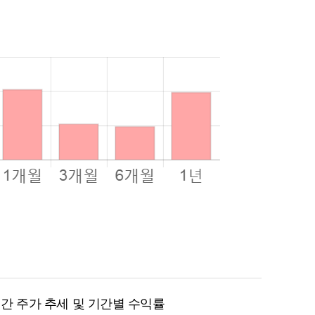
월 간 주가 추세 및 기간별 수익률