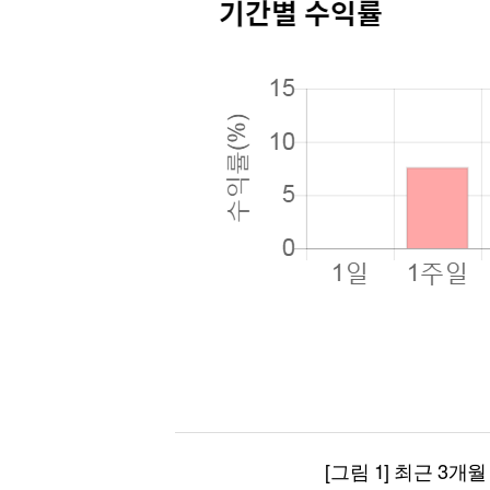
[그림 1] 최근 3개