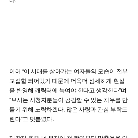
이어 “이 시대를 살아가는 여자들의 모습이 전부
교집합 되어있기 때문에 더욱더 섬세하게 현실
을 반영해 캐릭터에 녹여야 한다고 생각한다”며
“보시는 시청자분들이 공감할 수 있는 치우를 만
들기 위해 노력하겠다. 많은 사랑과 관심 부탁드
린다”고 덧붙였다.
제작진 측은 “소유진이 첫 촬영부터 맞춤옷을 입