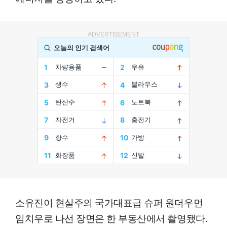
ADVERTISEMENT
소유진이 현실주의 국가대표급 슈퍼 원더우먼
임치우로 나선 장면은 한 부동산에서 촬영됐다.