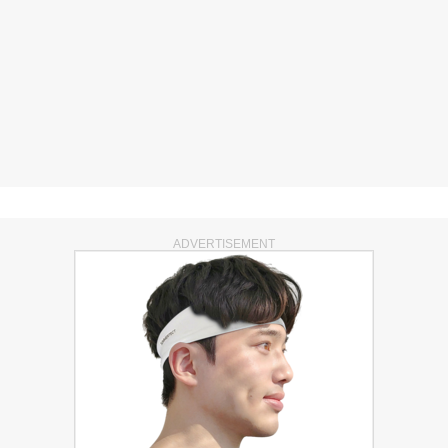
ADVERTISEMENT