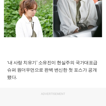
‘내 사랑 치유기’ 소유진이 현실주의 국가대표급
슈퍼 원더우먼으로 완벽 변신한 첫 포스가 공개
됐다.
ADVERTISEMENT