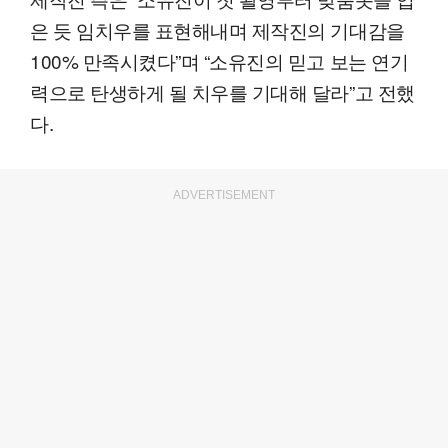
은 듯 임치우를 표현해내며 제작진의 기대감을
100% 만족시켰다”며 “소유진의 믿고 보는 연기
력으로 탄생하게 될 치우를 기대해 달라”고 전했
다.
ADVERTISEMENT