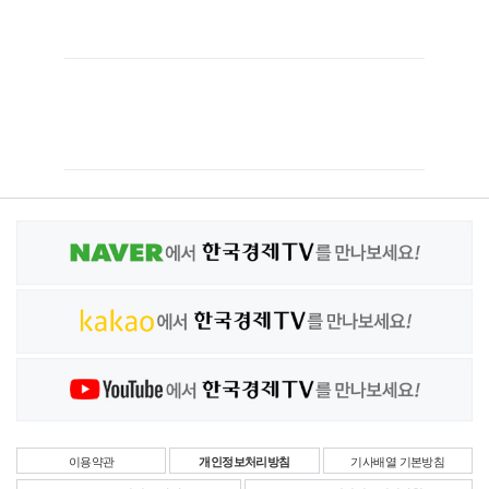
이용약관
개인정보처리방침
기사배열 기본방침