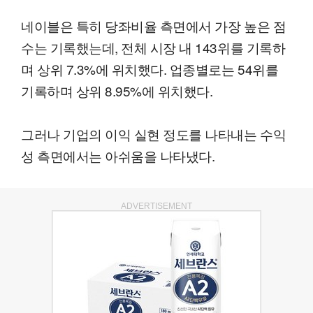
네이블은 특히 당좌비율 측면에서 가장 높은 점
수는 기록했는데, 전체 시장 내 143위를 기록하
며 상위 7.3%에 위치했다. 업종별로는 54위를
기록하며 상위 8.95%에 위치했다.
그러나 기업의 이익 실현 정도를 나타내는 수익
성 측면에서는 아쉬움을 나타냈다.
ADVERTISEMENT