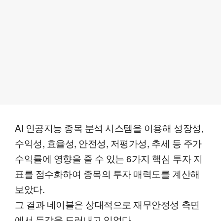
AI 인공지능 종목 분석 시스템을 이용해 성장성,
수익성, 효율성, 안전성, 저평가성, 추세 등 주가
수익률에 영향을 줄 수 있는 6가지 핵심 투자 지
표를 점수화하여 종목의 투자 매력도를 계산해
보았다.
그 결과 네이블은 상대적으로 재무안정성 측면
에서 두각을 드러내고 있었다.