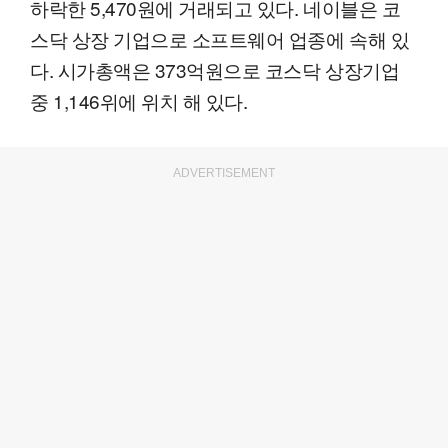
하락한 5,470원에 거래되고 있다. 네이블은 코
스닥 상장 기업으로 소프트웨어 업종에 속해 있
다. 시가총액은 373억원으로 코스닥 상장기업
중 1,146위에 위치 해 있다.
ADVERTISEMENT