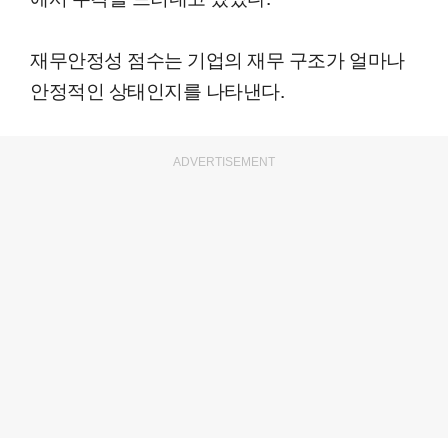
재무안정성 점수는 기업의 재무 구조가 얼마나
안정적인 상태인지를 나타낸다.
ADVERTISEMENT