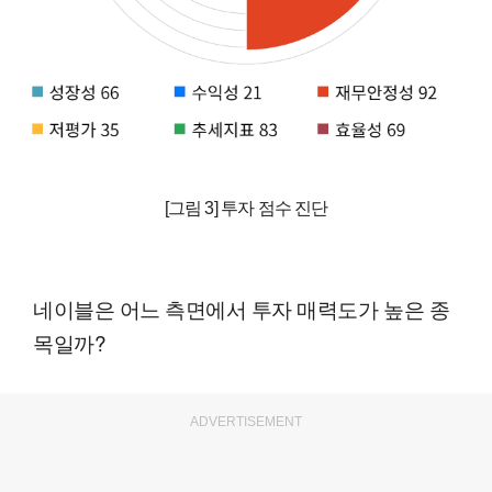
[그림 3] 투자 점수 진단
네이블은 어느 측면에서 투자 매력도가 높은 종
목일까?
ADVERTISEMENT