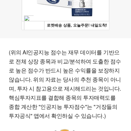
(위의 AI인공지능 점수는 재무 데이터를 기반으
로 전체 상장 종목과 비교/분석하여 도출한 점수
로 높은 점수가 반드시 높은 수익률을 보장하지
않습니다. 위의 자료는 당사의 추천 종목이 아니
며, 투자 시 참고용으로 제시해드리는 것입니다.
핵심투자지표를 결합해 종목의 투자매력도를
종합 계산한 "인공지능 투자점수"는 "거장들의
투자공식" 앱에서 확인하실 수 있습니다.)