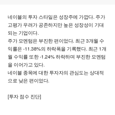
네이블의 투자 스타일은 성장주에 가깝다. 주가
고평가 우려가 공존하지만 높은 성장성이 기대
되는 기업이다.
주가 모멘텀은 부진한 편이었다. 최근 3개월 수
익률은 -11.38%의 하락폭을 기록했다. 최근 1개
월 수익률 또한 -1.24% 하락하며 부진한 모멘텀
을 이어가고 있다.
네이블 종목에 대한 투자자의 관심도는 상대적
으로 낮은 편이었다.
[투자 점수 진단]