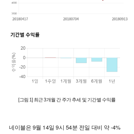
[그림 1] 최근 3개월 간 주가 추세 및 기간별 수익률
네이블은 9월 14일 9시 54분 전일 대비 약 -4%