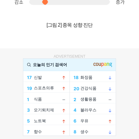
[그림 2] 종목 성향 진단
ADVERTISEMENT