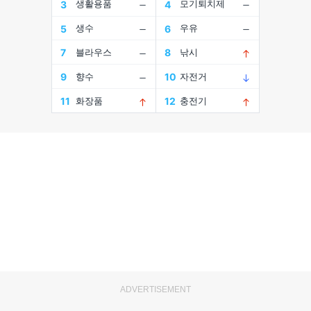
ADVERTISEMENT