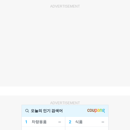
ADVERTISEMENT
ADVERTISEMENT