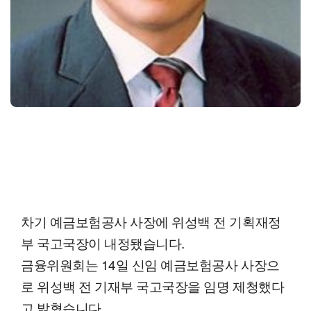
차기 예금보험공사 사장에 위성백 전 기획재정
부 국고국장이 내정됐습니다.
금융위원회는 14일 신임 예금보험공사 사장으
로 위성백 전 기재부 국고국장을 임명 제청했다
고 밝혔습니다.