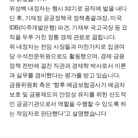
위성백 내정자는 행시 32기로 공직에 발을 내디
딘 후, 기재정 공공정책국 정책총괄과장, 미국
IDB(미주개발은행) 파견, 기재부 국고국장 등 요
직을 두루 거친 정통 경제 관료로 꼽힙니다.
위 내정자는 전임 사장들과 마찬가지로 집권여
당 수석전문위원으로도 활동했으며, 경제·금융
정책 전반에 걸친 직관과 경제학 박사로서 이론
과 실무를 겸비했다는 평가를 받고 있습니다.
금융위원회 측은 “향후 예금보험공사가 예금자
보호 및 금융제도의 안정성 유지를 위한 선도적
인 공공기관으로서 역할을 수행할 수 있도록 하
는 적임자로 판단했다”고 설명했습니다