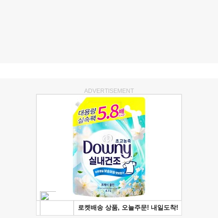
ADVERTISEMENT