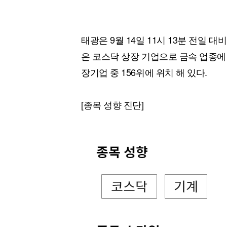
태광은 9월 14일 11시 13분 전일 대비
은 코스닥 상장 기업으로 금속 업종에 
장기업 중 156위에 위치 해 있다.
[종목 성향 진단]