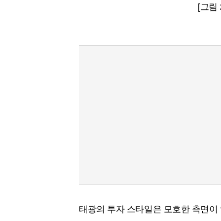
[그림
태광의 투자 스타일은 모호한 측면이 