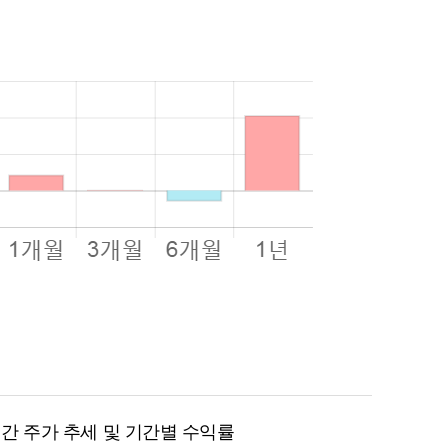
월 간 주가 추세 및 기간별 수익률