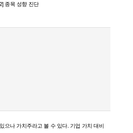
 2] 종목 성향 진단
있으나 가치주라고 볼 수 있다. 기업 가치 대비