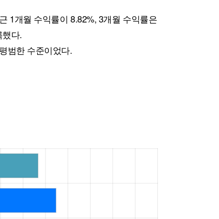
 1개월 수익률이 8.82%, 3개월 수익률은
록했다.
 평범한 수준이었다.