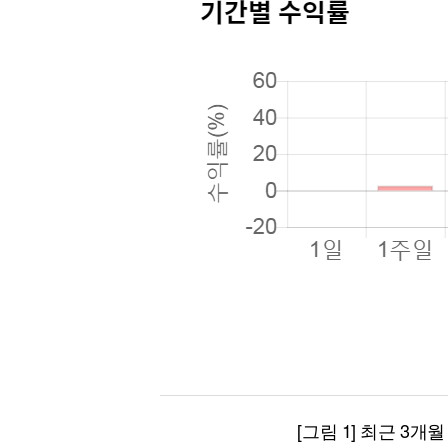
[그림 1] 최근 3개