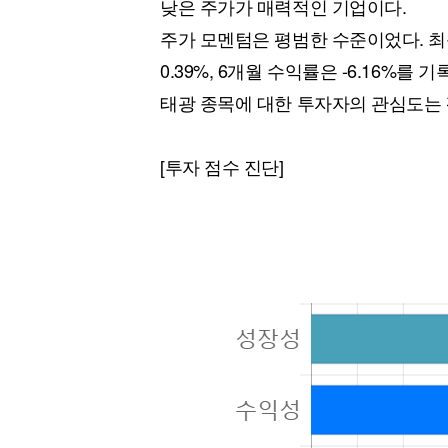
낮은 주가가 매력적인 기업이다.
주가 모멘텀은 평범한 수준이었다. 최근
0.39%, 6개월 수익률은 -6.16%를 기
태광 종목에 대한 투자자의 관심도는
[투자 점수 진단]