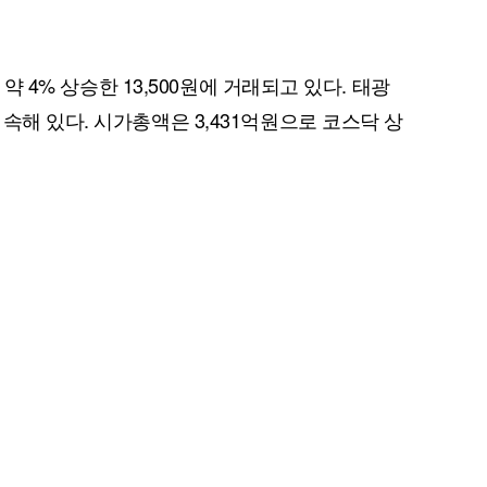
 약 4% 상승한 13,500원에 거래되고 있다. 태광
속해 있다. 시가총액은 3,431억원으로 코스닥 상