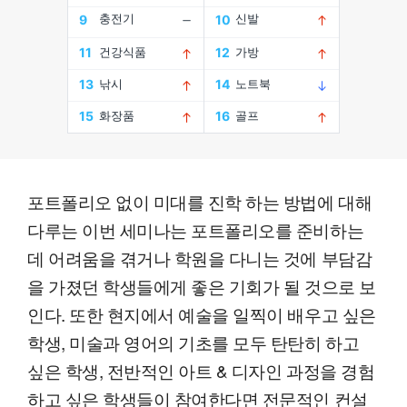
포트폴리오 없이 미대를 진학 하는 방법에 대해
다루는 이번 세미나는 포트폴리오를 준비하는
데 어려움을 겪거나 학원을 다니는 것에 부담감
을 가졌던 학생들에게 좋은 기회가 될 것으로 보
인다. 또한 현지에서 예술을 일찍이 배우고 싶은
학생, 미술과 영어의 기초를 모두 탄탄히 하고
싶은 학생, 전반적인 아트 & 디자인 과정을 경험
하고 싶은 학생들이 참여한다면 전문적인 컨설