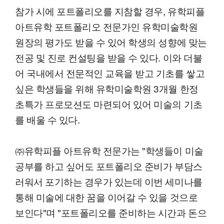
참가 시에 포트폴리오를 지참할 경우, 유학피플
아트유학 포트폴리오 전문가인 유학미술학원
원장의 평가도 받을 수 있어 학생의 성향에 맞는
전공 및 진로 컨설팅을 받을 수 있다. 이와 더불
어 국내에서 전문적인 교육을 받고 기초를 쌓고
싶은 학생들을 위해 유학미술학원 3개월 한정
초특가 프로모션도 마련되어 있어 미술의 기초
를 배울 수 있다.
㈜유학피플 아트유학 전문가는 "학생들이 미술
공부를 하고 싶어도 포트폴리오 준비가 부담스
러워서 포기하는 경우가 있는데 이번 세미나를
통해 미술에 대한 꿈을 이어갈 수 있을 것으로
보인다"며 "포트폴리오를 준비하는 시간과 돈으