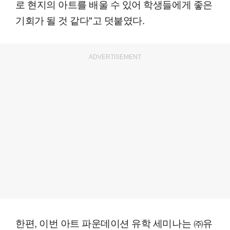
로 현지의 아트를 배울 수 있어 학생들에게 좋은
기회가 될 것 같다"고 덧붙였다.
ADVERTISEMENT
한편, 이번 아트 파운데이션 유학 세미나는 ㈜유