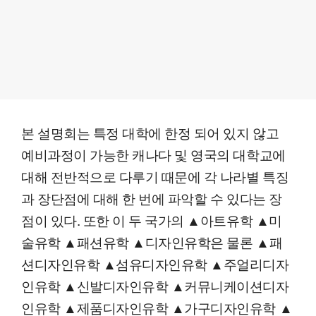
본 설명회는 특정 대학에 한정 되어 있지 않고
예비과정이 가능한 캐나다 및 영국의 대학교에
대해 전반적으로 다루기 때문에 각 나라별 특징
과 장단점에 대해 한 번에 파악할 수 있다는 장
점이 있다. 또한 이 두 국가의 ▲아트유학 ▲미
술유학 ▲패션유학 ▲디자인유학은 물론 ▲패
션디자인유학 ▲섬유디자인유학 ▲주얼리디자
인유학 ▲신발디자인유학 ▲커뮤니케이션디자
인유학 ▲제품디자인유학 ▲가구디자인유학 ▲