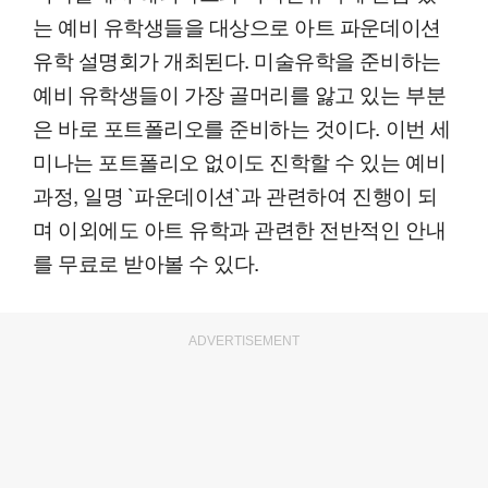
는 예비 유학생들을 대상으로 아트 파운데이션
유학 설명회가 개최된다. 미술유학을 준비하는
예비 유학생들이 가장 골머리를 앓고 있는 부분
은 바로 포트폴리오를 준비하는 것이다. 이번 세
미나는 포트폴리오 없이도 진학할 수 있는 예비
과정, 일명 `파운데이션`과 관련하여 진행이 되
며 이외에도 아트 유학과 관련한 전반적인 안내
를 무료로 받아볼 수 있다.
ADVERTISEMENT