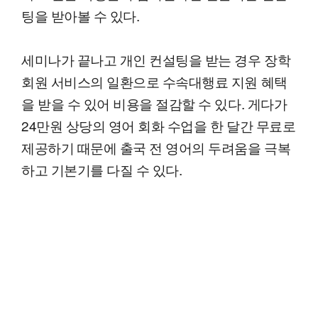
팅을 받아볼 수 있다.
세미나가 끝나고 개인 컨설팅을 받는 경우 장학
회원 서비스의 일환으로 수속대행료 지원 혜택
을 받을 수 있어 비용을 절감할 수 있다. 게다가
24만원 상당의 영어 회화 수업을 한 달간 무료로
제공하기 때문에 출국 전 영어의 두려움을 극복
하고 기본기를 다질 수 있다.