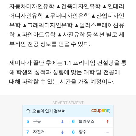
자동차디자인유학 ▲건축디자인유학 ▲인테리
어디자인유학 ▲무대디자인유학 ▲산업디자인
유학 ▲그래픽디자인유학 ▲일러스트레이션유
학 ▲파인아트유학 ▲사진유학 등 섹션 별로 세
부적인 전공 정보를 얻을 수 있다.
세미나가 끝난 후에는 1:1 프리미엄 컨설팅을 통
해 학생의 성적과 성향에 맞는 대학 및 전공에
대해 파악할 수 있는 시간을 가질 예정이다.
ADVERTISEMENT