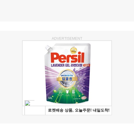
ADVERTISEMENT