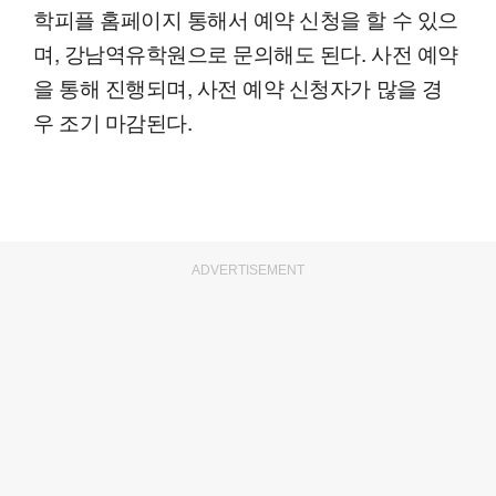
학피플 홈페이지 통해서 예약 신청을 할 수 있으
며, 강남역유학원으로 문의해도 된다. 사전 예약
을 통해 진행되며, 사전 예약 신청자가 많을 경
우 조기 마감된다.
ADVERTISEMENT