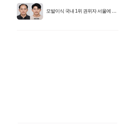
모발이식 국내 1위 권위자 서울에 있
었다..