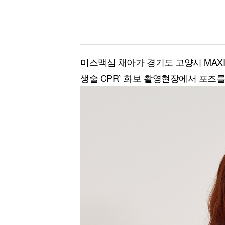
미스맥심 채아가 경기도 고양시 MAXI
생술 CPR` 화보 촬영현장에서 포즈를