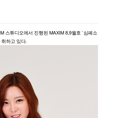
M 스튜디오에서 진행된 MAXIM 8,9월호 `심폐소
 취하고 있다.