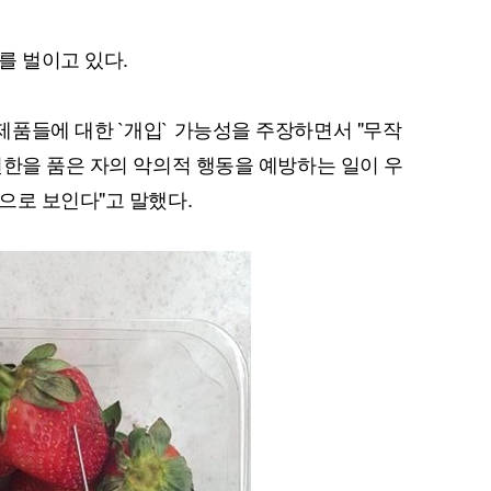
를 벌이고 있다.
품들에 대한 `개입` 가능성을 주장하면서 "무작
원한을 품은 자의 악의적 행동을 예방하는 일이 우
으로 보인다"고 말했다.