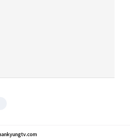
ankyungtv.com