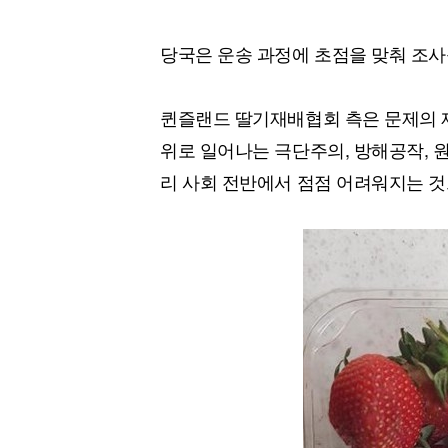
당국은 운송 과정에 초점을 맞춰 조사
퀸즐랜드 딸기재배협회 측은 문제의 제
위로 일어나는 극단주의, 방해공작, 
리 사회 전반에서 점점 어려워지는 것