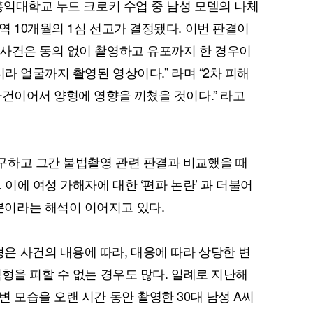
 홍익대학교 누드 크로키 수업 중 남성 모델의 나체
역 10개월의 1심 선고가 결정됐다. 이번 판결이
사건은 동의 없이 촬영하고 유포까지 한 경우이
니라 얼굴까지 촬영된 영상이다.” 라며 “2차 피해
사건이어서 양형에 영향을 끼쳤을 것이다.” 라고
구하고 그간 불법촬영 관련 판결과 비교했을 때
 이에 여성 가해자에 대한 ‘편파 논란’ 과 더불어
이라는 해석이 이어지고 있다.
 사건의 내용에 따라, 대응에 따라 상당한 변
형을 피할 수 없는 경우도 많다. 일례로 지난해
 모습을 오랜 시간 동안 촬영한 30대 남성 A씨