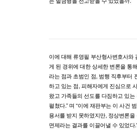
는 벌금형을 선고받을 수 있었을까.
이에 대해 류영필 부산형사변호사와 
게 된 경위에 대한 상세한 변론을 통
라는 점과 초범인 점, 범행 직후부터
하고 있는 점, 피해자에게 진심으로 
왔고 가족들의 선도를 다짐하고 있는 
펼쳤다.” 며 “이에 재판부는 이 사건
용서를 받지 못하였지만, 정상변론을
면제라는 결과를 이끌어낼 수 있었다.”