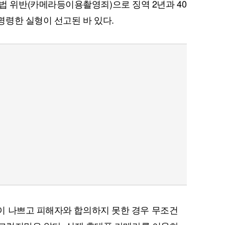
위반(카메라등이용촬영죄)으로 징역 2년과 40
령한 실형이 선고된 바 있다.
이 나쁘고 피해자와 합의하지 못한 경우 무조건