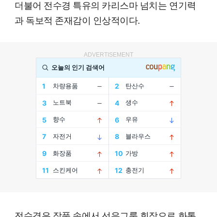
더불어 전수경 특유의 카리스마 넘치는 연기력
과 독보적 존재감이 인상적이다.
ADVERTISEMENT
전수경은 작품 속에서 선우그룹 회장으로 화통