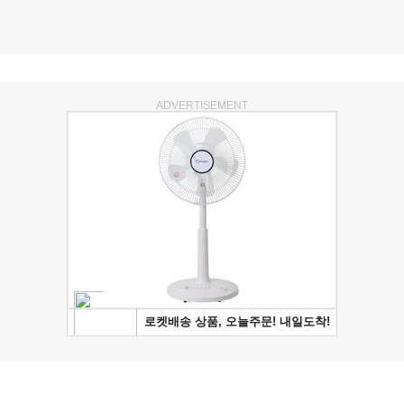
ADVERTISEMENT