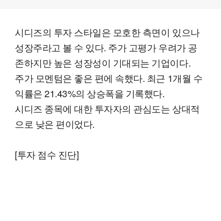
시디즈의 투자 스타일은 모호한 측면이 있으나
성장주라고 볼 수 있다. 주가 고평가 우려가 공
존하지만 높은 성장성이 기대되는 기업이다.
주가 모멘텀은 좋은 편에 속했다. 최근 1개월 수
익률은 21.43%의 상승폭을 기록했다.
시디즈 종목에 대한 투자자의 관심도는 상대적
으로 낮은 편이었다.
[투자 점수 진단]