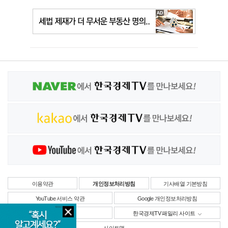
이용약관
개인정보처리방침
기사배열 기본방침
YouTube 서비스 약관
Google 개인정보처리방침
사업자정보
한국경제TV 패밀리 사이트