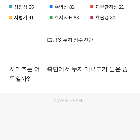
[그림 3] 투자 점수 진단
시디즈는 어느 측면에서 투자 매력도가 높은 종
목일까?
ADVERTISEMENT