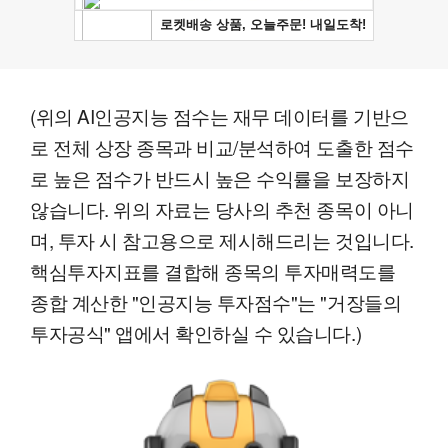
(위의 AI인공지능 점수는 재무 데이터를 기반으
로 전체 상장 종목과 비교/분석하여 도출한 점수
로 높은 점수가 반드시 높은 수익률을 보장하지
않습니다. 위의 자료는 당사의 추천 종목이 아니
며, 투자 시 참고용으로 제시해드리는 것입니다.
핵심투자지표를 결합해 종목의 투자매력도를
종합 계산한 "인공지능 투자점수"는 "거장들의
투자공식" 앱에서 확인하실 수 있습니다.)