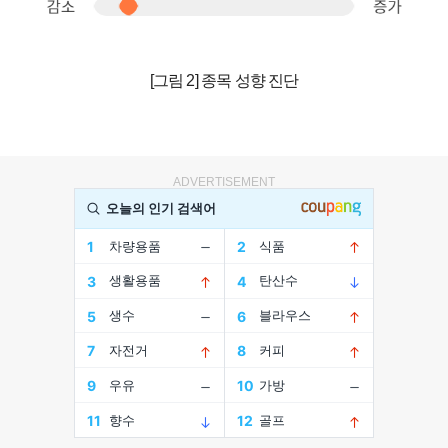
[그림 2] 종목 성향 진단
ADVERTISEMENT