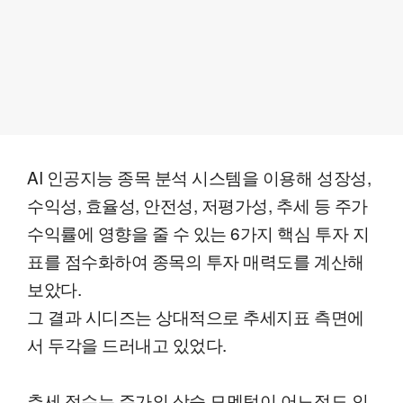
AI 인공지능 종목 분석 시스템을 이용해 성장성,
수익성, 효율성, 안전성, 저평가성, 추세 등 주가
수익률에 영향을 줄 수 있는 6가지 핵심 투자 지
표를 점수화하여 종목의 투자 매력도를 계산해
보았다.
그 결과 시디즈는 상대적으로 추세지표 측면에
서 두각을 드러내고 있었다.
추세 점수는 주가의 상승 모멘텀이 어느정도 인