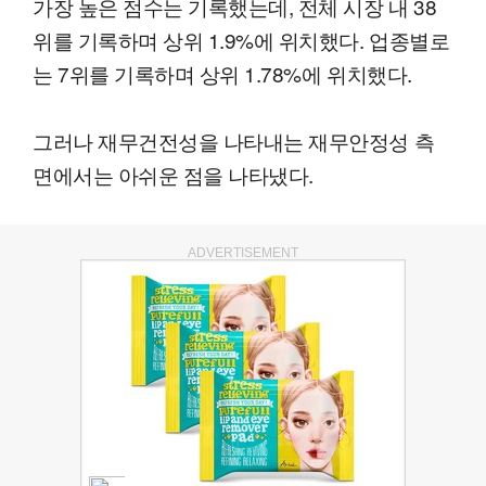
가장 높은 점수는 기록했는데, 전체 시장 내 38
위를 기록하며 상위 1.9%에 위치했다. 업종별로
는 7위를 기록하며 상위 1.78%에 위치했다.
그러나 재무건전성을 나타내는 재무안정성 측
면에서는 아쉬운 점을 나타냈다.
ADVERTISEMENT