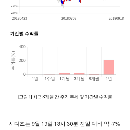
[그림 1] 최근 3개월 간 주가 추세 및 기간별 수익률
시디즈는 9월 19일 13시 30분 전일 대비 약 -7%