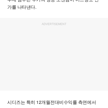
가를 나타낸다.
ADVERTISEMENT
시디즈는 특히 12개월전대비수익률 측면에서