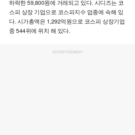
하락한 59,800원에 거래되고 있다. 시디즈는 코
스피 상장 기업으로 코스피지수 업종에 속해 있
다. 시가총액은 1,292억원으로 코스피 상장기업
중 544위에 위치 해 있다.
ADVERTISEMENT